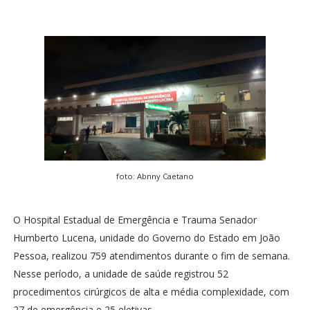
foto: Abnny Caetano
O Hospital Estadual de Emergência e Trauma Senador
Humberto Lucena, unidade do Governo do Estado em João
Pessoa, realizou 759 atendimentos durante o fim de semana.
Nesse período, a unidade de saúde registrou 52
procedimentos cirúrgicos de alta e média complexidade, com
27 de emergência e 25 eletivas.