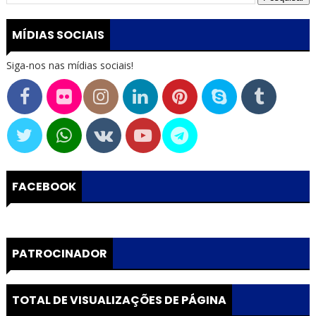
MÍDIAS SOCIAIS
Siga-nos nas mídias sociais!
FACEBOOK
PATROCINADOR
TOTAL DE VISUALIZAÇÕES DE PÁGINA