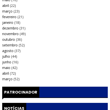
abril
(22)
março
(23)
fevereiro
(21)
janeiro
(18)
dezembro
(31)
novembro
(49)
outubro
(36)
setembro
(52)
agosto
(37)
julho
(44)
junho
(16)
maio
(42)
abril
(72)
março
(52)
PATROCINADOR
NOTÍCIAS