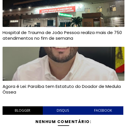
Hospital de Trauma de João Pessoa realiza mais de 750
atendimentos no fim de semana
Agora é Lei: Paraíba tem Estatuto do Doador de Medula
Óssea
BLOGGER
DISQUS
FACEBOOK
NENHUM COMENTÁRIO: