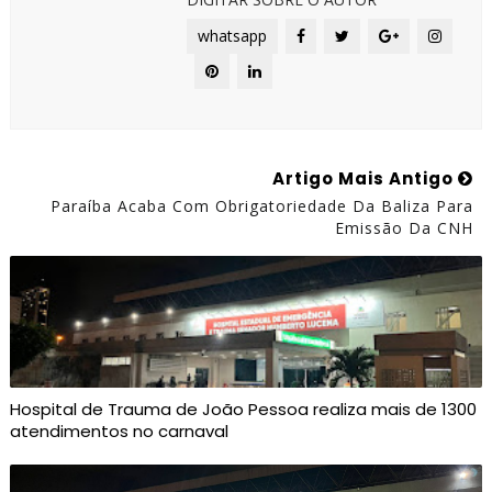
whatsapp
Artigo Mais Antigo
Paraíba Acaba Com Obrigatoriedade Da Baliza Para
Emissão Da CNH
Hospital de Trauma de João Pessoa realiza mais de 1300
atendimentos no carnaval