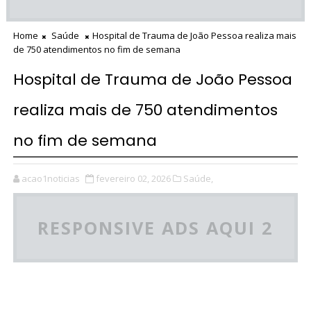
Home
Saúde
Hospital de Trauma de João Pessoa realiza mais
de 750 atendimentos no fim de semana
Hospital de Trauma de João Pessoa
realiza mais de 750 atendimentos
no fim de semana
acao1noticias
fevereiro 02, 2026
Saúde,
RESPONSIVE ADS AQUI 2