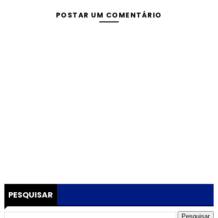
POSTAR UM COMENTÁRIO
PESQUISAR