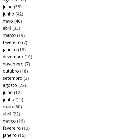
julho
(58)
junho
(42)
maio
(40)
abril
(33)
março
(19)
fevereiro
(7)
janeiro
(18)
dezembro
(10)
novembro
(7)
outubro
(18)
setembro
(3)
agosto
(22)
julho
(12)
junho
(14)
maio
(30)
abril
(22)
março
(16)
fevereiro
(13)
janeiro
(16)