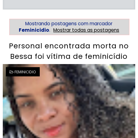
Mostrando postagens com marcador
Feminicidio
.
Mostrar todas as postagens
Personal encontrada morta no
Bessa foi vítima de feminicídio
FEMINICIDIO