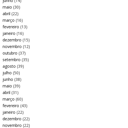
junho
(14)
maio
(30)
abril
(22)
março
(16)
fevereiro
(13)
janeiro
(16)
dezembro
(15)
novembro
(12)
outubro
(37)
setembro
(35)
agosto
(39)
julho
(50)
junho
(38)
maio
(39)
abril
(31)
março
(60)
fevereiro
(43)
janeiro
(22)
dezembro
(22)
novembro
(22)