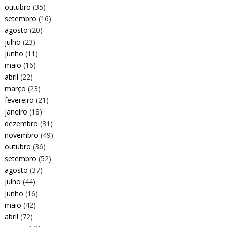
outubro
(35)
setembro
(16)
agosto
(20)
julho
(23)
junho
(11)
maio
(16)
abril
(22)
março
(23)
fevereiro
(21)
janeiro
(18)
dezembro
(31)
novembro
(49)
outubro
(36)
setembro
(52)
agosto
(37)
julho
(44)
junho
(16)
maio
(42)
abril
(72)