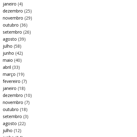
janeiro
(4)
dezembro
(25)
novembro
(29)
outubro
(36)
setembro
(26)
agosto
(39)
julho
(58)
junho
(42)
maio
(40)
abril
(33)
março
(19)
fevereiro
(7)
janeiro
(18)
dezembro
(10)
novembro
(7)
outubro
(18)
setembro
(3)
agosto
(22)
julho
(12)