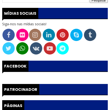
MÍDIAS SOCIAIS
Siga-nos nas mídias sociais!
FACEBOOK
PATROCINADOR
PÁGINAS