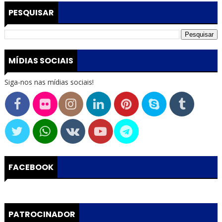
PESQUISAR
MÍDIAS SOCIAIS
Siga-nos nas mídias sociais!
FACEBOOK
PATROCINADOR