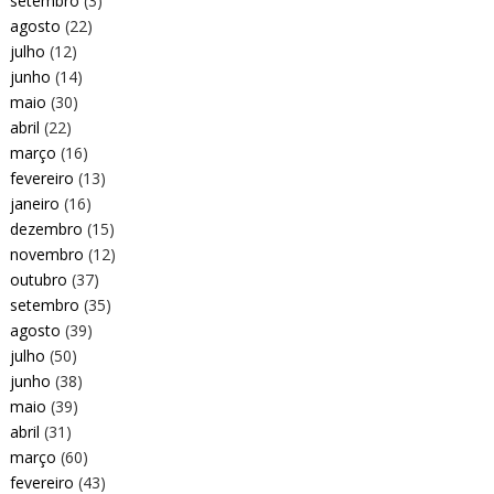
setembro
(3)
agosto
(22)
julho
(12)
junho
(14)
maio
(30)
abril
(22)
março
(16)
fevereiro
(13)
janeiro
(16)
dezembro
(15)
novembro
(12)
outubro
(37)
setembro
(35)
agosto
(39)
julho
(50)
junho
(38)
maio
(39)
abril
(31)
março
(60)
fevereiro
(43)