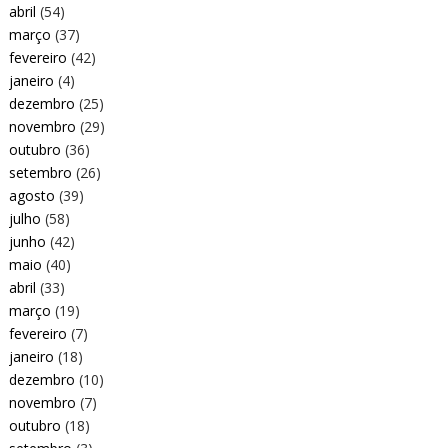
abril
(54)
março
(37)
fevereiro
(42)
janeiro
(4)
dezembro
(25)
novembro
(29)
outubro
(36)
setembro
(26)
agosto
(39)
julho
(58)
junho
(42)
maio
(40)
abril
(33)
março
(19)
fevereiro
(7)
janeiro
(18)
dezembro
(10)
novembro
(7)
outubro
(18)