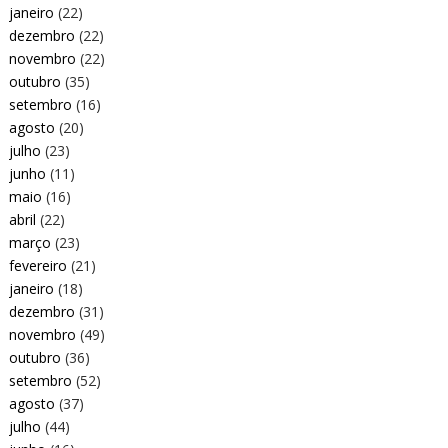
janeiro
(22)
dezembro
(22)
novembro
(22)
outubro
(35)
setembro
(16)
agosto
(20)
julho
(23)
junho
(11)
maio
(16)
abril
(22)
março
(23)
fevereiro
(21)
janeiro
(18)
dezembro
(31)
novembro
(49)
outubro
(36)
setembro
(52)
agosto
(37)
julho
(44)