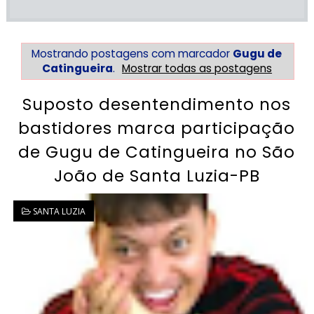
Mostrando postagens com marcador
Gugu de
Catingueira
.
Mostrar todas as postagens
Suposto desentendimento nos
bastidores marca participação
de Gugu de Catingueira no São
João de Santa Luzia-PB
SANTA LUZIA