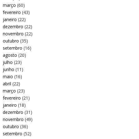
março
(60)
fevereiro
(43)
janeiro
(22)
dezembro
(22)
novembro
(22)
outubro
(35)
setembro
(16)
agosto
(20)
julho
(23)
junho
(11)
maio
(16)
abril
(22)
março
(23)
fevereiro
(21)
janeiro
(18)
dezembro
(31)
novembro
(49)
outubro
(36)
setembro
(52)