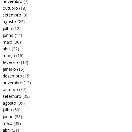
novembro
(7)
outubro
(18)
setembro
(3)
agosto
(22)
julho
(12)
junho
(14)
maio
(30)
abril
(22)
março
(16)
fevereiro
(13)
janeiro
(16)
dezembro
(15)
novembro
(12)
outubro
(37)
setembro
(35)
agosto
(39)
julho
(50)
junho
(38)
maio
(39)
abril
(31)