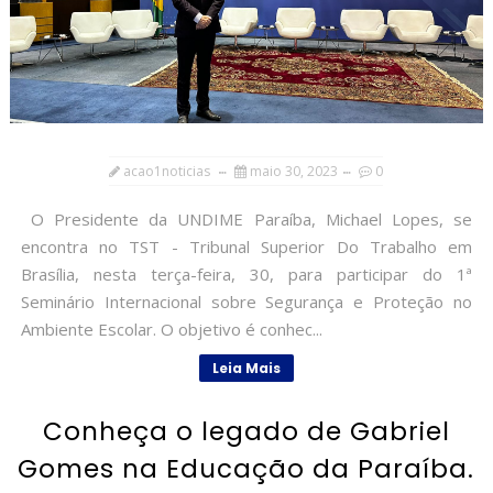
acao1noticias
maio 30, 2023
0
O Presidente da UNDIME Paraíba, Michael Lopes, se
encontra no TST - Tribunal Superior Do Trabalho em
Brasília, nesta terça-feira, 30, para participar do 1ª
Seminário Internacional sobre Segurança e Proteção no
Ambiente Escolar. O objetivo é conhec...
Leia Mais
Conheça o legado de Gabriel
Gomes na Educação da Paraíba.