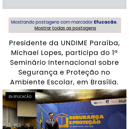
Mostrando postagens com marcador
Efucacão
.
Mostrar todas as postagens
Presidente da UNDIME Paraíba,
Michael Lopes, participa do 1ª
Seminário Internacional sobre
Segurança e Proteção no
Ambiente Escolar, em Brasília.
EFUCACÃO