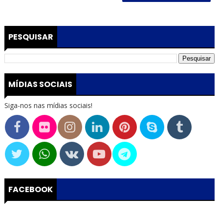
PESQUISAR
MÍDIAS SOCIAIS
Siga-nos nas mídias sociais!
FACEBOOK