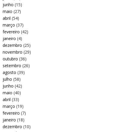
junho
(15)
maio
(27)
abril
(54)
março
(37)
fevereiro
(42)
janeiro
(4)
dezembro
(25)
novembro
(29)
outubro
(36)
setembro
(26)
agosto
(39)
julho
(58)
junho
(42)
maio
(40)
abril
(33)
março
(19)
fevereiro
(7)
janeiro
(18)
dezembro
(10)