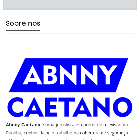
Sobre nós
Abnny Caetano
é uma jornalista e repórter de televisão da
Paraíba, conhecida pelo trabalho na cobertura de segurança