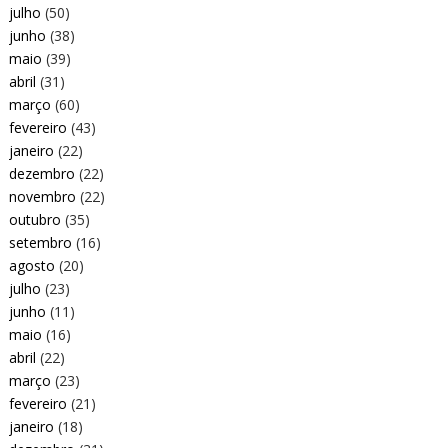
julho
(50)
junho
(38)
maio
(39)
abril
(31)
março
(60)
fevereiro
(43)
janeiro
(22)
dezembro
(22)
novembro
(22)
outubro
(35)
setembro
(16)
agosto
(20)
julho
(23)
junho
(11)
maio
(16)
abril
(22)
março
(23)
fevereiro
(21)
janeiro
(18)