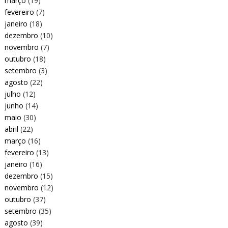
março
(19)
fevereiro
(7)
janeiro
(18)
dezembro
(10)
novembro
(7)
outubro
(18)
setembro
(3)
agosto
(22)
julho
(12)
junho
(14)
maio
(30)
abril
(22)
março
(16)
fevereiro
(13)
janeiro
(16)
dezembro
(15)
novembro
(12)
outubro
(37)
setembro
(35)
agosto
(39)