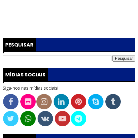
PESQUISAR
MÍDIAS SOCIAIS
Siga-nos nas mídias sociais!