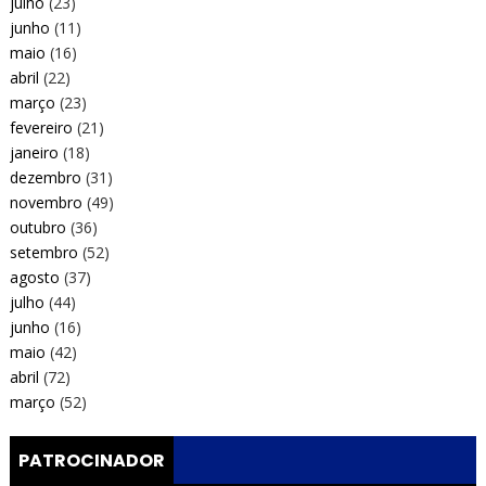
julho
(23)
junho
(11)
maio
(16)
abril
(22)
março
(23)
fevereiro
(21)
janeiro
(18)
dezembro
(31)
novembro
(49)
outubro
(36)
setembro
(52)
agosto
(37)
julho
(44)
junho
(16)
maio
(42)
abril
(72)
março
(52)
PATROCINADOR