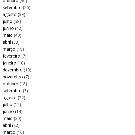
outubro
(36)
setembro
(26)
agosto
(39)
julho
(58)
junho
(42)
maio
(40)
abril
(33)
março
(19)
fevereiro
(7)
janeiro
(18)
dezembro
(10)
novembro
(7)
outubro
(18)
setembro
(3)
agosto
(22)
julho
(12)
junho
(14)
maio
(30)
abril
(22)
março
(16)