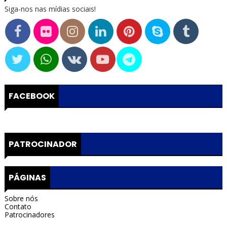
Siga-nos nas mídias sociais!
FACEBOOK
PATROCINADOR
PÁGINAS
Sobre nós
Contato
Patrocinadores