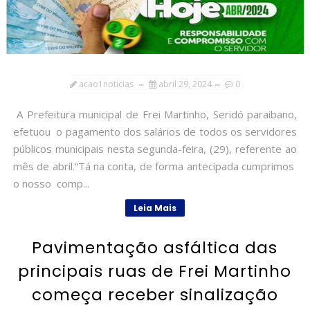
acao1noticias
abril 29, 2024
0
A Prefeitura municipal de Frei Martinho, Seridó paraibano,
efetuou o pagamento dos salários de todos os servidores
públicos municipais nesta segunda-feira, (29), referente ao
mês de abril.“Tá na conta, de forma antecipada cumprimos
o nosso comp...
Leia Mais
Pavimentação asfáltica das
principais ruas de Frei Martinho
começa receber sinalização