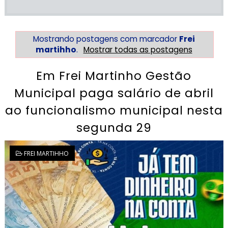
Mostrando postagens com marcador
Frei
martihho
.
Mostrar todas as postagens
Em Frei Martinho Gestão
Municipal paga salário de abril
ao funcionalismo municipal nesta
segunda 29
FREI MARTIHHO