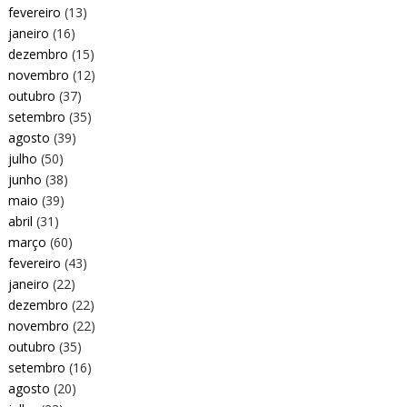
fevereiro
(13)
janeiro
(16)
dezembro
(15)
novembro
(12)
outubro
(37)
setembro
(35)
agosto
(39)
julho
(50)
junho
(38)
maio
(39)
abril
(31)
março
(60)
fevereiro
(43)
janeiro
(22)
dezembro
(22)
novembro
(22)
outubro
(35)
setembro
(16)
agosto
(20)