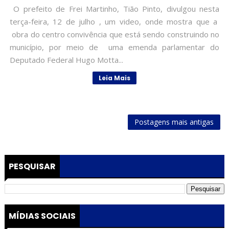
O prefeito de Frei Martinho, Tião Pinto, divulgou nesta
terça-feira, 12 de julho , um video, onde mostra que a
obra do centro convivência que está sendo construindo no
município, por meio de uma emenda parlamentar do
Deputado Federal Hugo Motta...
Leia Mais
Postagens mais antigas
PESQUISAR
MÍDIAS SOCIAIS