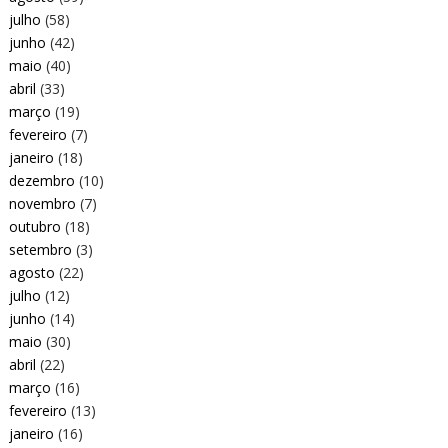
julho
(58)
junho
(42)
maio
(40)
abril
(33)
março
(19)
fevereiro
(7)
janeiro
(18)
dezembro
(10)
novembro
(7)
outubro
(18)
setembro
(3)
agosto
(22)
julho
(12)
junho
(14)
maio
(30)
abril
(22)
março
(16)
fevereiro
(13)
janeiro
(16)