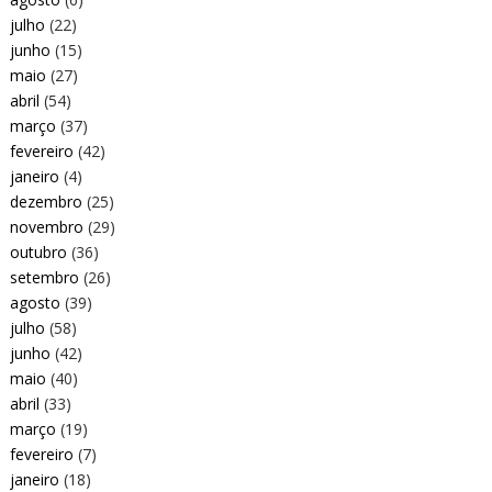
julho
(22)
junho
(15)
maio
(27)
abril
(54)
março
(37)
fevereiro
(42)
janeiro
(4)
dezembro
(25)
novembro
(29)
outubro
(36)
setembro
(26)
agosto
(39)
julho
(58)
junho
(42)
maio
(40)
abril
(33)
março
(19)
fevereiro
(7)
janeiro
(18)