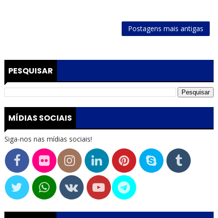
Postagens mais antigas
PESQUISAR
MÍDIAS SOCIAIS
Siga-nos nas mídias sociais!