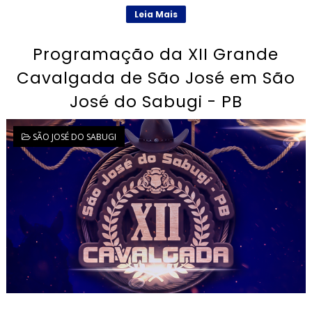
Leia Mais
Programação da XII Grande
Cavalgada de São José em São
José do Sabugi - PB
SÃO JOSÉ DO SABUGI