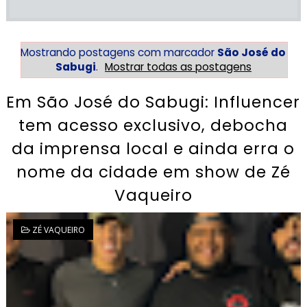
Mostrando postagens com marcador
São José do
Sabugi
.
Mostrar todas as postagens
Em São José do Sabugi: Influencer
tem acesso exclusivo, debocha
da imprensa local e ainda erra o
nome da cidade em show de Zé
Vaqueiro
ZÉ VAQUEIRO