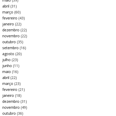
maio
(39)
abril
(31)
março
(60)
fevereiro
(43)
janeiro
(22)
dezembro
(22)
novembro
(22)
outubro
(35)
setembro
(16)
agosto
(20)
julho
(23)
junho
(11)
maio
(16)
abril
(22)
março
(23)
fevereiro
(21)
janeiro
(18)
dezembro
(31)
novembro
(49)
outubro
(36)