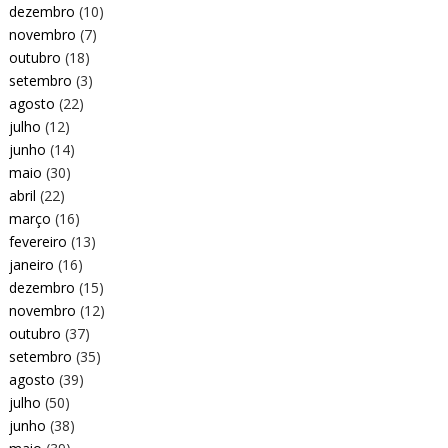
dezembro
(10)
novembro
(7)
outubro
(18)
setembro
(3)
agosto
(22)
julho
(12)
junho
(14)
maio
(30)
abril
(22)
março
(16)
fevereiro
(13)
janeiro
(16)
dezembro
(15)
novembro
(12)
outubro
(37)
setembro
(35)
agosto
(39)
julho
(50)
junho
(38)