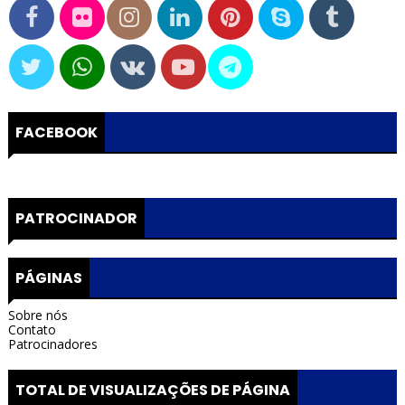
FACEBOOK
PATROCINADOR
PÁGINAS
Sobre nós
Contato
Patrocinadores
TOTAL DE VISUALIZAÇÕES DE PÁGINA