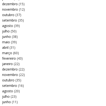
dezembro
(15)
novembro
(12)
outubro
(37)
setembro
(35)
agosto
(39)
julho
(50)
junho
(38)
maio
(39)
abril
(31)
março
(60)
fevereiro
(43)
janeiro
(22)
dezembro
(22)
novembro
(22)
outubro
(35)
setembro
(16)
agosto
(20)
julho
(23)
junho
(11)