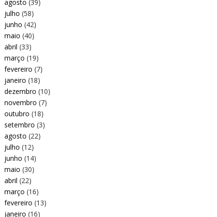
agosto
(39)
julho
(58)
junho
(42)
maio
(40)
abril
(33)
março
(19)
fevereiro
(7)
janeiro
(18)
dezembro
(10)
novembro
(7)
outubro
(18)
setembro
(3)
agosto
(22)
julho
(12)
junho
(14)
maio
(30)
abril
(22)
março
(16)
fevereiro
(13)
janeiro
(16)