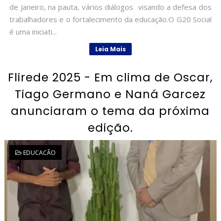
de Janeiro, na pauta, vários diálogos visando a defesa dos
trabalhadores e o fortalecimento da educação.O G20 Social
é uma iniciati...
Leia Mais
Flirede 2025 - Em clima de Oscar,
Tiago Germano e Naná Garcez
anunciaram o tema da próxima
edição.
EDUCACÃO