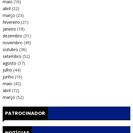
maio
(16)
abril
(22)
março
(23)
fevereiro
(21)
janeiro
(18)
dezembro
(31)
novembro
(49)
outubro
(36)
setembro
(52)
agosto
(37)
julho
(44)
junho
(16)
maio
(42)
abril
(72)
março
(52)
PATROCINADOR
NOTÍCIAS