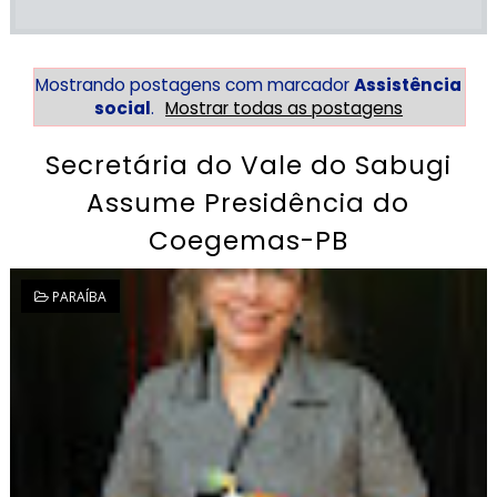
Mostrando postagens com marcador
Assistência
social
.
Mostrar todas as postagens
Secretária do Vale do Sabugi
Assume Presidência do
Coegemas-PB
PARAÍBA