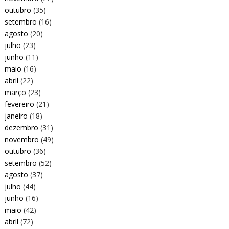
outubro
(35)
setembro
(16)
agosto
(20)
julho
(23)
junho
(11)
maio
(16)
abril
(22)
março
(23)
fevereiro
(21)
janeiro
(18)
dezembro
(31)
novembro
(49)
outubro
(36)
setembro
(52)
agosto
(37)
julho
(44)
junho
(16)
maio
(42)
abril
(72)