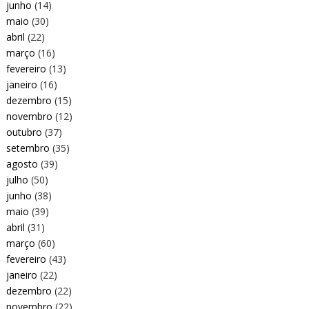
junho
(14)
maio
(30)
abril
(22)
março
(16)
fevereiro
(13)
janeiro
(16)
dezembro
(15)
novembro
(12)
outubro
(37)
setembro
(35)
agosto
(39)
julho
(50)
junho
(38)
maio
(39)
abril
(31)
março
(60)
fevereiro
(43)
janeiro
(22)
dezembro
(22)
novembro
(22)