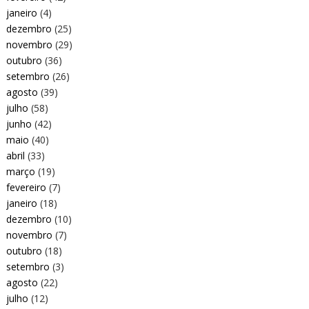
janeiro
(4)
dezembro
(25)
novembro
(29)
outubro
(36)
setembro
(26)
agosto
(39)
julho
(58)
junho
(42)
maio
(40)
abril
(33)
março
(19)
fevereiro
(7)
janeiro
(18)
dezembro
(10)
novembro
(7)
outubro
(18)
setembro
(3)
agosto
(22)
julho
(12)