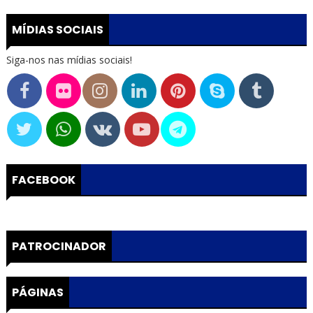
MÍDIAS SOCIAIS
Siga-nos nas mídias sociais!
FACEBOOK
PATROCINADOR
PÁGINAS