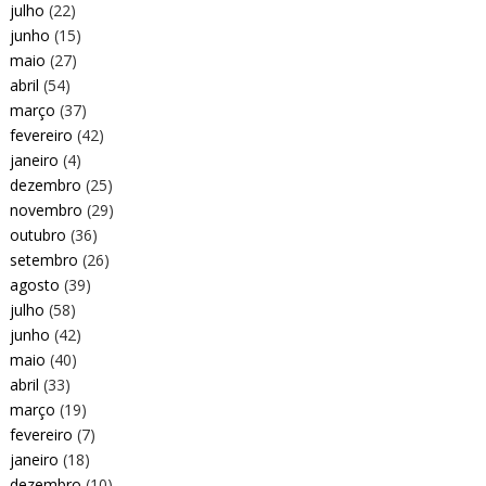
julho
(22)
junho
(15)
maio
(27)
abril
(54)
março
(37)
fevereiro
(42)
janeiro
(4)
dezembro
(25)
novembro
(29)
outubro
(36)
setembro
(26)
agosto
(39)
julho
(58)
junho
(42)
maio
(40)
abril
(33)
março
(19)
fevereiro
(7)
janeiro
(18)
dezembro
(10)