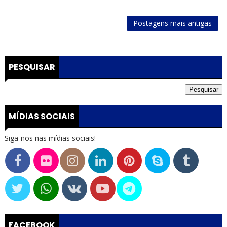
Postagens mais antigas
PESQUISAR
MÍDIAS SOCIAIS
Siga-nos nas mídias sociais!
FACEBOOK