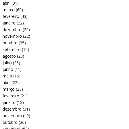
abril
(31)
março
(60)
fevereiro
(43)
janeiro
(22)
dezembro
(22)
novembro
(22)
outubro
(35)
setembro
(16)
agosto
(20)
julho
(23)
junho
(11)
maio
(16)
abril
(22)
março
(23)
fevereiro
(21)
janeiro
(18)
dezembro
(31)
novembro
(49)
outubro
(36)
setembro
(52)