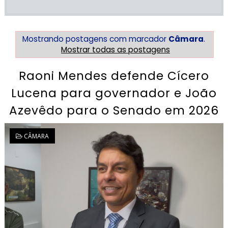
Mostrando postagens com marcador
Câmara
.
Mostrar todas as postagens
Raoni Mendes defende Cícero
Lucena para governador e João
Azevêdo para o Senado em 2026
CÂMARA