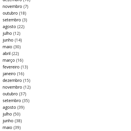
novembro
(7)
outubro
(18)
setembro
(3)
agosto
(22)
julho
(12)
junho
(14)
maio
(30)
abril
(22)
março
(16)
fevereiro
(13)
janeiro
(16)
dezembro
(15)
novembro
(12)
outubro
(37)
setembro
(35)
agosto
(39)
julho
(50)
junho
(38)
maio
(39)