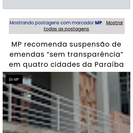
Mostrando postagens com marcador
MP
.
Mostrar
todas as postagens
MP recomenda suspensão de
emendas “sem transparência”
em quatro cidades da Paraíba
MP