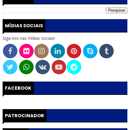
MÍDIAS SOCIAIS
Siga-nos nas mídias sociais!
FACEBOOK
PATROCINADOR