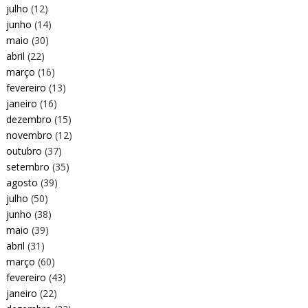
julho
(12)
junho
(14)
maio
(30)
abril
(22)
março
(16)
fevereiro
(13)
janeiro
(16)
dezembro
(15)
novembro
(12)
outubro
(37)
setembro
(35)
agosto
(39)
julho
(50)
junho
(38)
maio
(39)
abril
(31)
março
(60)
fevereiro
(43)
janeiro
(22)