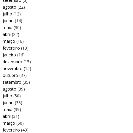
setembro
(3)
agosto
(22)
julho
(12)
junho
(14)
maio
(30)
abril
(22)
março
(16)
fevereiro
(13)
janeiro
(16)
dezembro
(15)
novembro
(12)
outubro
(37)
setembro
(35)
agosto
(39)
julho
(50)
junho
(38)
maio
(39)
abril
(31)
março
(60)
fevereiro
(43)