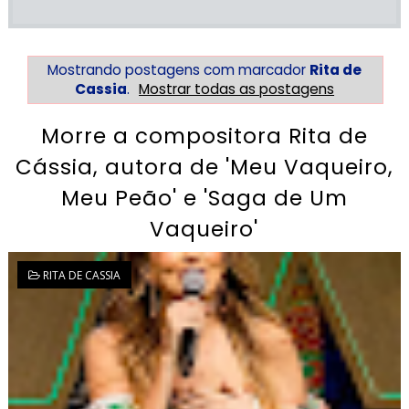
Mostrando postagens com marcador
Rita de
Cassia
.
Mostrar todas as postagens
Morre a compositora Rita de
Cássia, autora de 'Meu Vaqueiro,
Meu Peão' e 'Saga de Um
Vaqueiro'
RITA DE CASSIA