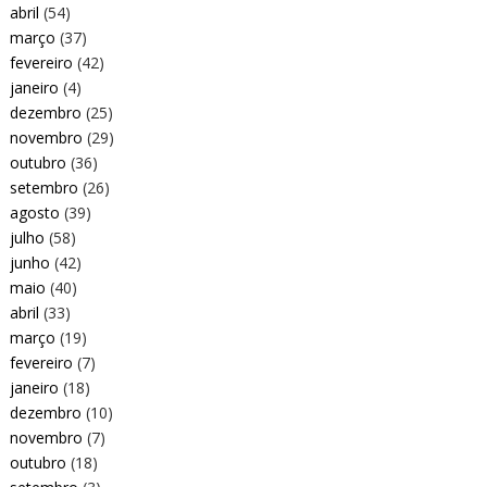
abril
(54)
março
(37)
fevereiro
(42)
janeiro
(4)
dezembro
(25)
novembro
(29)
outubro
(36)
setembro
(26)
agosto
(39)
julho
(58)
junho
(42)
maio
(40)
abril
(33)
março
(19)
fevereiro
(7)
janeiro
(18)
dezembro
(10)
novembro
(7)
outubro
(18)