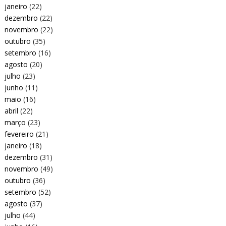
janeiro
(22)
dezembro
(22)
novembro
(22)
outubro
(35)
setembro
(16)
agosto
(20)
julho
(23)
junho
(11)
maio
(16)
abril
(22)
março
(23)
fevereiro
(21)
janeiro
(18)
dezembro
(31)
novembro
(49)
outubro
(36)
setembro
(52)
agosto
(37)
julho
(44)