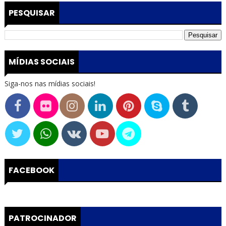
PESQUISAR
MÍDIAS SOCIAIS
Siga-nos nas mídias sociais!
FACEBOOK
PATROCINADOR