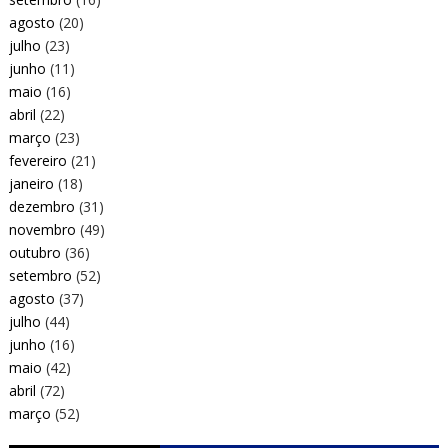
agosto
(20)
julho
(23)
junho
(11)
maio
(16)
abril
(22)
março
(23)
fevereiro
(21)
janeiro
(18)
dezembro
(31)
novembro
(49)
outubro
(36)
setembro
(52)
agosto
(37)
julho
(44)
junho
(16)
maio
(42)
abril
(72)
março
(52)