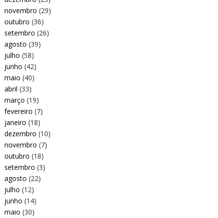
novembro
(29)
outubro
(36)
setembro
(26)
agosto
(39)
julho
(58)
junho
(42)
maio
(40)
abril
(33)
março
(19)
fevereiro
(7)
janeiro
(18)
dezembro
(10)
novembro
(7)
outubro
(18)
setembro
(3)
agosto
(22)
julho
(12)
junho
(14)
maio
(30)