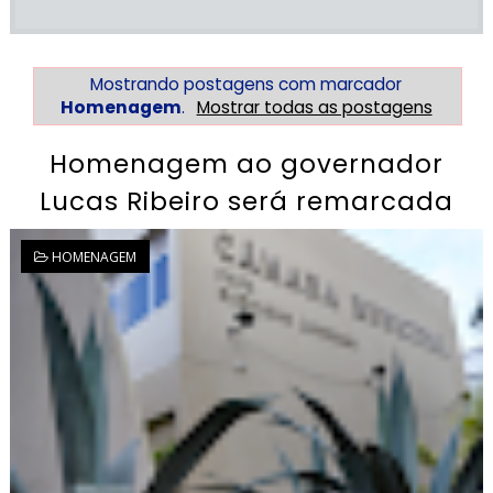
Mostrando postagens com marcador
Homenagem
.
Mostrar todas as postagens
Homenagem ao governador
Lucas Ribeiro será remarcada
HOMENAGEM