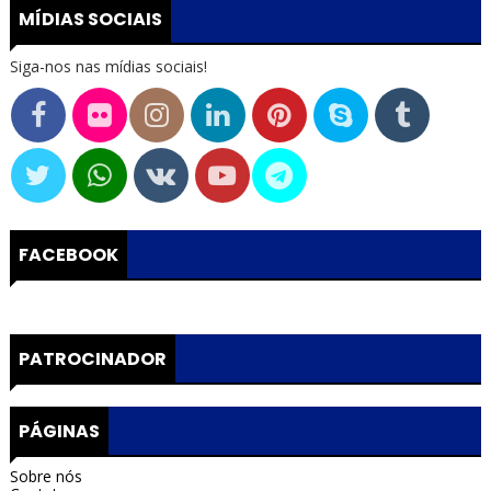
MÍDIAS SOCIAIS
Siga-nos nas mídias sociais!
FACEBOOK
PATROCINADOR
PÁGINAS
Sobre nós