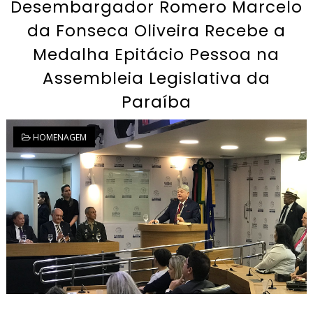
Desembargador Romero Marcelo
da Fonseca Oliveira Recebe a
Medalha Epitácio Pessoa na
Assembleia Legislativa da
Paraíba
HOMENAGEM