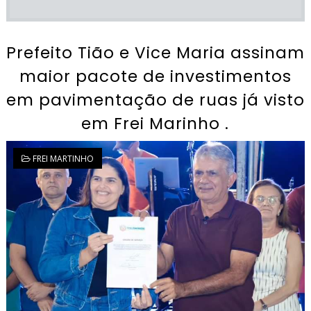
Prefeito Tião e Vice Maria assinam
maior pacote de investimentos
em pavimentação de ruas já visto
em Frei Marinho .
FREI MARTINHO