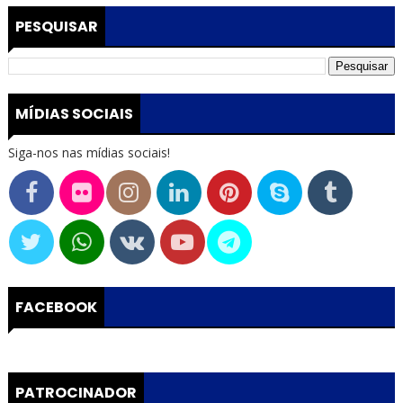
PESQUISAR
MÍDIAS SOCIAIS
Siga-nos nas mídias sociais!
FACEBOOK
PATROCINADOR