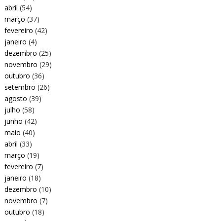
abril
(54)
março
(37)
fevereiro
(42)
janeiro
(4)
dezembro
(25)
novembro
(29)
outubro
(36)
setembro
(26)
agosto
(39)
julho
(58)
junho
(42)
maio
(40)
abril
(33)
março
(19)
fevereiro
(7)
janeiro
(18)
dezembro
(10)
novembro
(7)
outubro
(18)