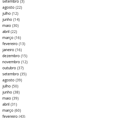
setembro
(3)
agosto
(22)
julho
(12)
junho
(14)
maio
(30)
abril
(22)
março
(16)
fevereiro
(13)
janeiro
(16)
dezembro
(15)
novembro
(12)
outubro
(37)
setembro
(35)
agosto
(39)
julho
(50)
junho
(38)
maio
(39)
abril
(31)
março
(60)
fevereiro
(43)