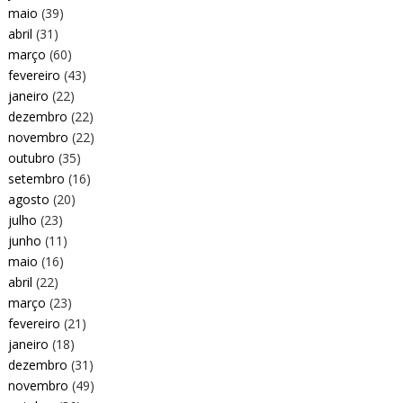
maio
(39)
abril
(31)
março
(60)
fevereiro
(43)
janeiro
(22)
dezembro
(22)
novembro
(22)
outubro
(35)
setembro
(16)
agosto
(20)
julho
(23)
junho
(11)
maio
(16)
abril
(22)
março
(23)
fevereiro
(21)
janeiro
(18)
dezembro
(31)
novembro
(49)