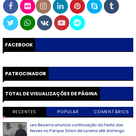
FACEBOOK
PATROCINADOR
TOTAL DE VISUALIZAÇÕES DE PÁGINA
RECENTES
POPULAR
COMENTÁRIOS
Leo Bezerra anuncia continuação da Festa das
Neves no Parque Solon de Lucena até domingo