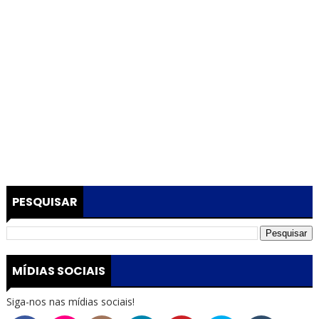
PESQUISAR
MÍDIAS SOCIAIS
Siga-nos nas mídias sociais!