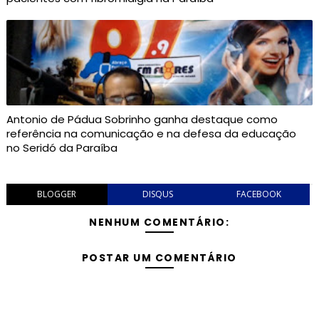
Antonio de Pádua Sobrinho ganha destaque como
referência na comunicação e na defesa da educação
no Seridó da Paraíba
BLOGGER
DISQUS
FACEBOOK
NENHUM COMENTÁRIO:
POSTAR UM COMENTÁRIO