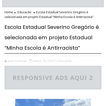
Home
Educacão
Escola Estadual Severino Gregório é
selecionada em projeto Estadual “Minha Escola é Antirracista”
Escola Estadual Severino Gregório é
selecionada em projeto Estadual
“Minha Escola é Antirracista”
acao1noticias
março 19, 2024
Educacão,
RESPONSIVE ADS AQUI 2