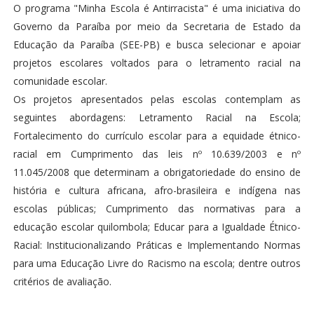
O programa "Minha Escola é Antirracista" é uma iniciativa do
Governo da Paraíba por meio da Secretaria de Estado da
Educação da Paraíba (SEE-PB) e busca selecionar e apoiar
projetos escolares voltados para o letramento racial na
comunidade escolar.
Os projetos apresentados pelas escolas contemplam as
seguintes abordagens: Letramento Racial na Escola;
Fortalecimento do currículo escolar para a equidade étnico-
racial em Cumprimento das leis nº 10.639/2003 e nº
11.045/2008 que determinam a obrigatoriedade do ensino de
história e cultura africana, afro-brasileira e indígena nas
escolas públicas; Cumprimento das normativas para a
educação escolar quilombola; Educar para a Igualdade Étnico-
Racial: Institucionalizando Práticas e Implementando Normas
para uma Educação Livre do Racismo na escola; dentre outros
critérios de avaliação.