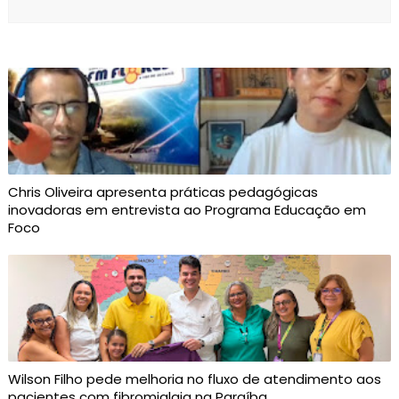
Chris Oliveira apresenta práticas pedagógicas
inovadoras em entrevista ao Programa Educação em
Foco
Wilson Filho pede melhoria no fluxo de atendimento aos
pacientes com fibromialgia na Paraíba