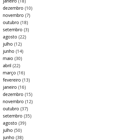
janeiro
(18)
dezembro
(10)
novembro
(7)
outubro
(18)
setembro
(3)
agosto
(22)
julho
(12)
junho
(14)
maio
(30)
abril
(22)
março
(16)
fevereiro
(13)
janeiro
(16)
dezembro
(15)
novembro
(12)
outubro
(37)
setembro
(35)
agosto
(39)
julho
(50)
junho
(38)