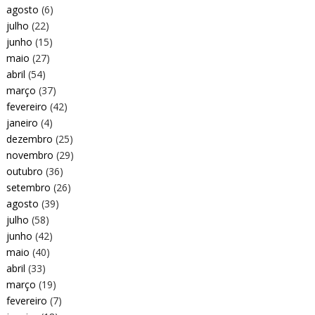
agosto
(6)
julho
(22)
junho
(15)
maio
(27)
abril
(54)
março
(37)
fevereiro
(42)
janeiro
(4)
dezembro
(25)
novembro
(29)
outubro
(36)
setembro
(26)
agosto
(39)
julho
(58)
junho
(42)
maio
(40)
abril
(33)
março
(19)
fevereiro
(7)