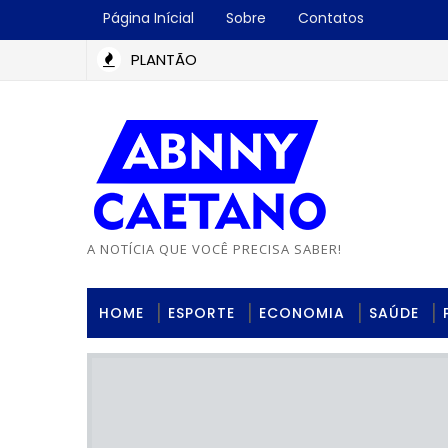
Página Inícial
Sobre
Contatos
PLANTÃO
A NOTÍCIA QUE VOCÊ PRECISA SABER!
HOME
ESPORTE
ECONOMIA
SAÚDE