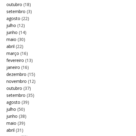
outubro
(18)
setembro
(3)
agosto
(22)
julho
(12)
junho
(14)
maio
(30)
abril
(22)
março
(16)
fevereiro
(13)
janeiro
(16)
dezembro
(15)
novembro
(12)
outubro
(37)
setembro
(35)
agosto
(39)
julho
(50)
junho
(38)
maio
(39)
abril
(31)