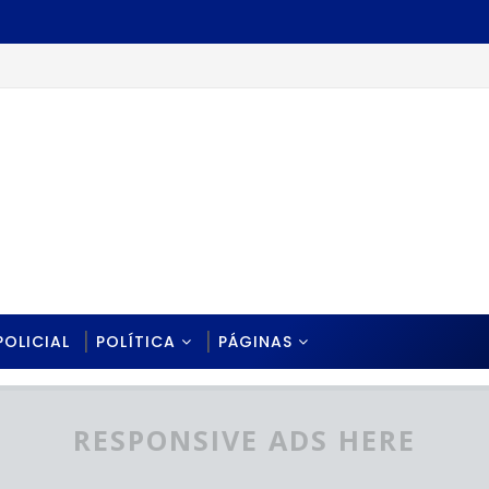
POLICIAL
POLÍTICA
PÁGINAS
RESPONSIVE ADS HERE