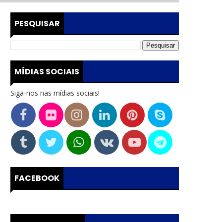
PESQUISAR
MÍDIAS SOCIAIS
Siga-nos nas mídias sociais!
FACEBOOK