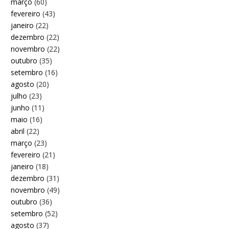
março
(60)
fevereiro
(43)
janeiro
(22)
dezembro
(22)
novembro
(22)
outubro
(35)
setembro
(16)
agosto
(20)
julho
(23)
junho
(11)
maio
(16)
abril
(22)
março
(23)
fevereiro
(21)
janeiro
(18)
dezembro
(31)
novembro
(49)
outubro
(36)
setembro
(52)
agosto
(37)