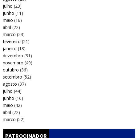
julho
(23)
junho
(11)
maio
(16)
abril
(22)
março
(23)
fevereiro
(21)
janeiro
(18)
dezembro
(31)
novembro
(49)
outubro
(36)
setembro
(52)
agosto
(37)
julho
(44)
junho
(16)
maio
(42)
abril
(72)
março
(52)
PATROCINADOR