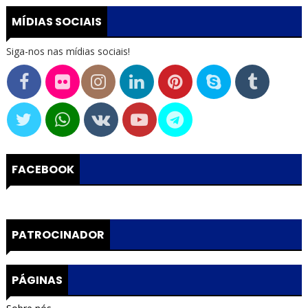
MÍDIAS SOCIAIS
Siga-nos nas mídias sociais!
FACEBOOK
PATROCINADOR
PÁGINAS