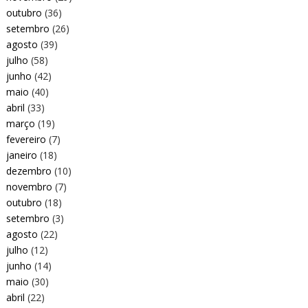
outubro
(36)
setembro
(26)
agosto
(39)
julho
(58)
junho
(42)
maio
(40)
abril
(33)
março
(19)
fevereiro
(7)
janeiro
(18)
dezembro
(10)
novembro
(7)
outubro
(18)
setembro
(3)
agosto
(22)
julho
(12)
junho
(14)
maio
(30)
abril
(22)