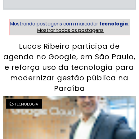
Mostrando postagens com marcador
tecnologia
.
Mostrar todas as postagens
Lucas Ribeiro participa de
agenda no Google, em São Paulo,
e reforça uso da tecnologia para
modernizar gestão pública na
Paraíba
TECNOLOGIA