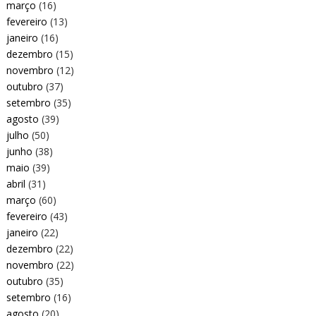
março
(16)
fevereiro
(13)
janeiro
(16)
dezembro
(15)
novembro
(12)
outubro
(37)
setembro
(35)
agosto
(39)
julho
(50)
junho
(38)
maio
(39)
abril
(31)
março
(60)
fevereiro
(43)
janeiro
(22)
dezembro
(22)
novembro
(22)
outubro
(35)
setembro
(16)
agosto
(20)