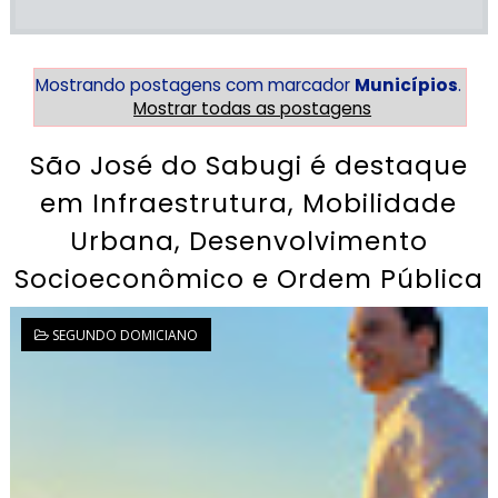
Mostrando postagens com marcador
Municípios
.
Mostrar todas as postagens
São José do Sabugi é destaque
em Infraestrutura, Mobilidade
Urbana, Desenvolvimento
Socioeconômico e Ordem Pública
SEGUNDO DOMICIANO