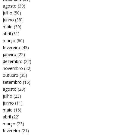
agosto
(39)
julho
(50)
junho
(38)
maio
(39)
abril
(31)
março
(60)
fevereiro
(43)
janeiro
(22)
dezembro
(22)
novembro
(22)
outubro
(35)
setembro
(16)
agosto
(20)
julho
(23)
junho
(11)
maio
(16)
abril
(22)
março
(23)
fevereiro
(21)