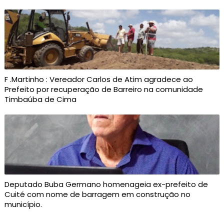
F .Martinho : Vereador Carlos de Atim agradece ao
Prefeito por recuperação de Barreiro na comunidade
Timbaúba de Cima
Deputado Buba Germano homenageia ex-prefeito de
Cuité com nome de barragem em construção no
município.