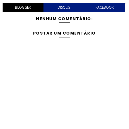
BLOGGER
DISQUS
FACEBOOK
NENHUM COMENTÁRIO:
POSTAR UM COMENTÁRIO