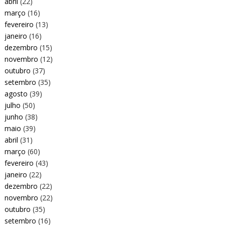
abril
(22)
março
(16)
fevereiro
(13)
janeiro
(16)
dezembro
(15)
novembro
(12)
outubro
(37)
setembro
(35)
agosto
(39)
julho
(50)
junho
(38)
maio
(39)
abril
(31)
março
(60)
fevereiro
(43)
janeiro
(22)
dezembro
(22)
novembro
(22)
outubro
(35)
setembro
(16)