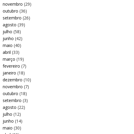
novembro
(29)
outubro
(36)
setembro
(26)
agosto
(39)
julho
(58)
junho
(42)
maio
(40)
abril
(33)
março
(19)
fevereiro
(7)
janeiro
(18)
dezembro
(10)
novembro
(7)
outubro
(18)
setembro
(3)
agosto
(22)
julho
(12)
junho
(14)
maio
(30)