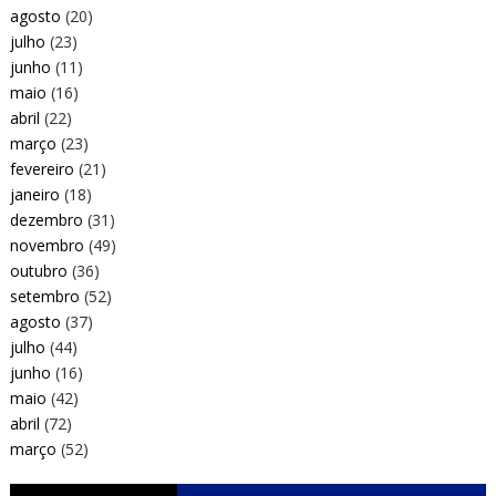
agosto
(20)
julho
(23)
junho
(11)
maio
(16)
abril
(22)
março
(23)
fevereiro
(21)
janeiro
(18)
dezembro
(31)
novembro
(49)
outubro
(36)
setembro
(52)
agosto
(37)
julho
(44)
junho
(16)
maio
(42)
abril
(72)
março
(52)