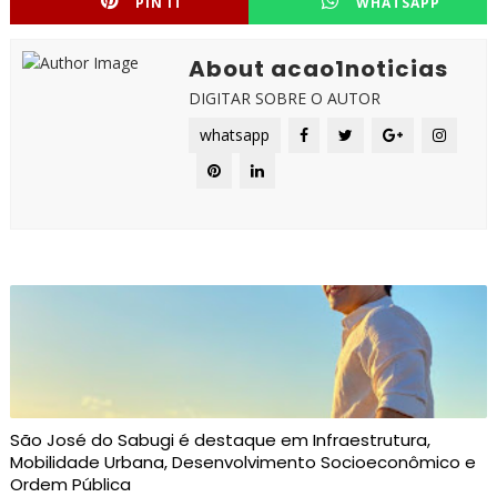
PIN IT
WHATSAPP
About acao1noticias
DIGITAR SOBRE O AUTOR
whatsapp
São José do Sabugi é destaque em Infraestrutura,
Mobilidade Urbana, Desenvolvimento Socioeconômico e
Ordem Pública