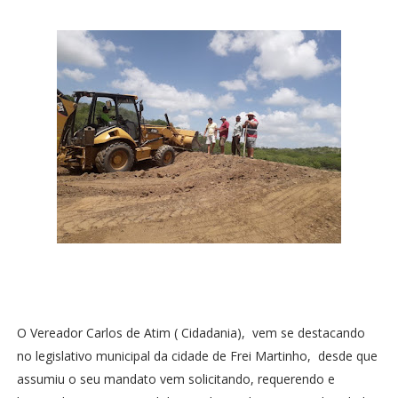
O Vereador Carlos de Atim ( Cidadania), vem se destacando
no legislativo municipal da cidade de Frei Martinho, desde que
assumiu o seu mandato vem solicitando, requerendo e