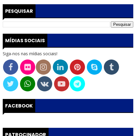
PESQUISAR
MÍDIAS SOCIAIS
Siga-nos nas mídias sociais!
FACEBOOK
PATROCINADOR