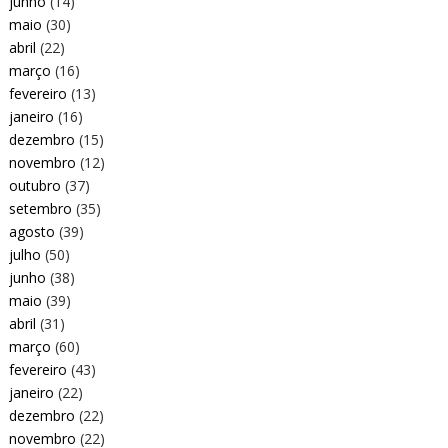
junho
(14)
maio
(30)
abril
(22)
março
(16)
fevereiro
(13)
janeiro
(16)
dezembro
(15)
novembro
(12)
outubro
(37)
setembro
(35)
agosto
(39)
julho
(50)
junho
(38)
maio
(39)
abril
(31)
março
(60)
fevereiro
(43)
janeiro
(22)
dezembro
(22)
novembro
(22)