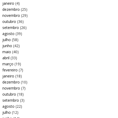
janeiro
(4)
dezembro
(25)
novembro
(29)
outubro
(36)
setembro
(26)
agosto
(39)
julho
(58)
junho
(42)
maio
(40)
abril
(33)
março
(19)
fevereiro
(7)
janeiro
(18)
dezembro
(10)
novembro
(7)
outubro
(18)
setembro
(3)
agosto
(22)
julho
(12)