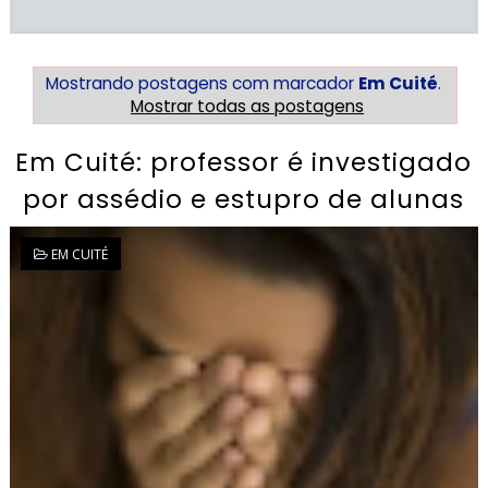
Mostrando postagens com marcador
Em Cuité
.
Mostrar todas as postagens
Em Cuité: professor é investigado
por assédio e estupro de alunas
EM CUITÉ