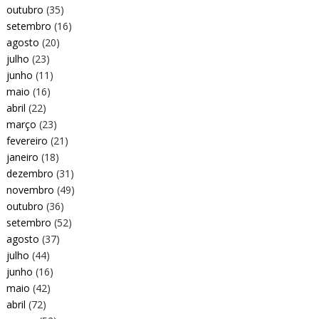
outubro
(35)
setembro
(16)
agosto
(20)
julho
(23)
junho
(11)
maio
(16)
abril
(22)
março
(23)
fevereiro
(21)
janeiro
(18)
dezembro
(31)
novembro
(49)
outubro
(36)
setembro
(52)
agosto
(37)
julho
(44)
junho
(16)
maio
(42)
abril
(72)