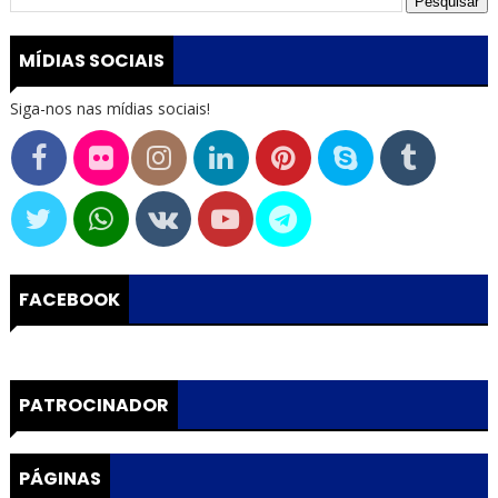
MÍDIAS SOCIAIS
Siga-nos nas mídias sociais!
FACEBOOK
PATROCINADOR
PÁGINAS