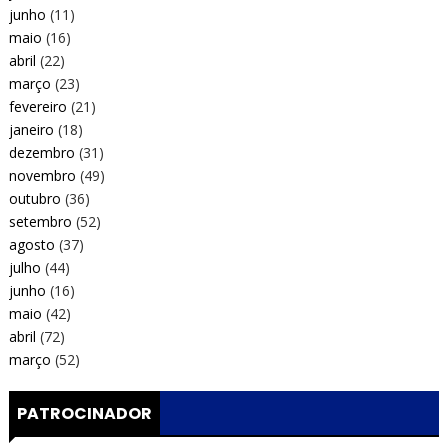
junho
(11)
maio
(16)
abril
(22)
março
(23)
fevereiro
(21)
janeiro
(18)
dezembro
(31)
novembro
(49)
outubro
(36)
setembro
(52)
agosto
(37)
julho
(44)
junho
(16)
maio
(42)
abril
(72)
março
(52)
PATROCINADOR