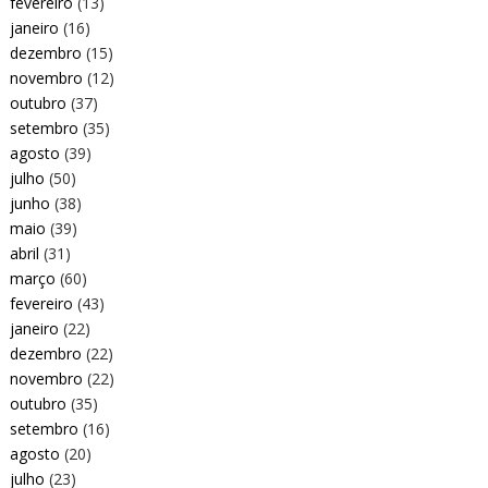
fevereiro
(13)
janeiro
(16)
dezembro
(15)
novembro
(12)
outubro
(37)
setembro
(35)
agosto
(39)
julho
(50)
junho
(38)
maio
(39)
abril
(31)
março
(60)
fevereiro
(43)
janeiro
(22)
dezembro
(22)
novembro
(22)
outubro
(35)
setembro
(16)
agosto
(20)
julho
(23)