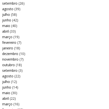
setembro
(26)
agosto
(39)
julho
(58)
junho
(42)
maio
(40)
abril
(33)
março
(19)
fevereiro
(7)
janeiro
(18)
dezembro
(10)
novembro
(7)
outubro
(18)
setembro
(3)
agosto
(22)
julho
(12)
junho
(14)
maio
(30)
abril
(22)
março
(16)