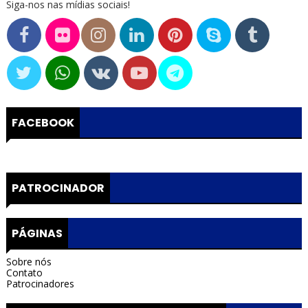
Siga-nos nas mídias sociais!
FACEBOOK
PATROCINADOR
PÁGINAS
Sobre nós
Contato
Patrocinadores