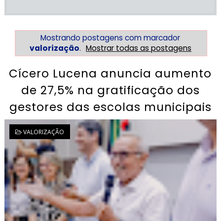
Mostrando postagens com marcador
valorização
.
Mostrar todas as postagens
Cícero Lucena anuncia aumento
de 27,5% na gratificação dos
gestores das escolas municipais
VALORIZAÇÃO