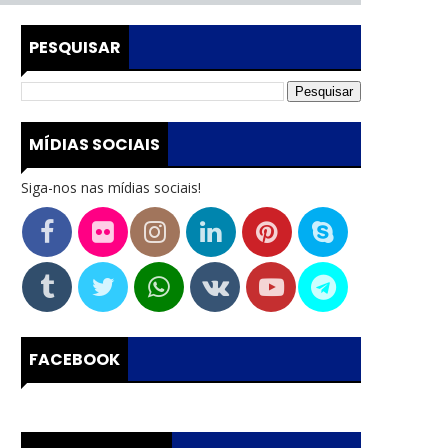
PESQUISAR
MÍDIAS SOCIAIS
Siga-nos nas mídias sociais!
FACEBOOK