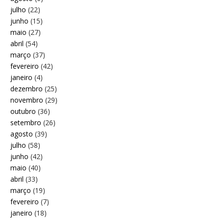
julho
(22)
junho
(15)
maio
(27)
abril
(54)
março
(37)
fevereiro
(42)
janeiro
(4)
dezembro
(25)
novembro
(29)
outubro
(36)
setembro
(26)
agosto
(39)
julho
(58)
junho
(42)
maio
(40)
abril
(33)
março
(19)
fevereiro
(7)
janeiro
(18)