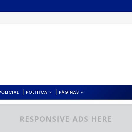
POLICIAL
POLÍTICA
PÁGINAS
RESPONSIVE ADS HERE