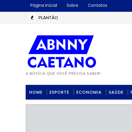
Página Inícial
Sobre
Contatos
PLANTÃO
A NOTÍCIA QUE VOCÊ PRECISA SABER!
HOME
ESPORTE
ECONOMIA
SAÚDE