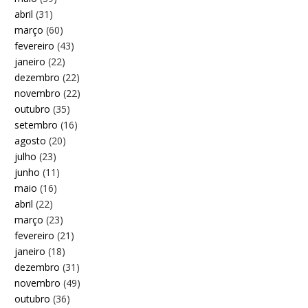
abril
(31)
março
(60)
fevereiro
(43)
janeiro
(22)
dezembro
(22)
novembro
(22)
outubro
(35)
setembro
(16)
agosto
(20)
julho
(23)
junho
(11)
maio
(16)
abril
(22)
março
(23)
fevereiro
(21)
janeiro
(18)
dezembro
(31)
novembro
(49)
outubro
(36)