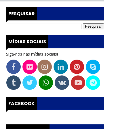
PESQUISAR
MÍDIAS SOCIAIS
Siga-nos nas mídias sociais!
FACEBOOK