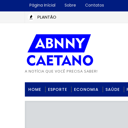
Página Inícial
Sobre
Contatos
PLANTÃO
A NOTÍCIA QUE VOCÊ PRECISA SABER!
HOME
ESPORTE
ECONOMIA
SAÚDE