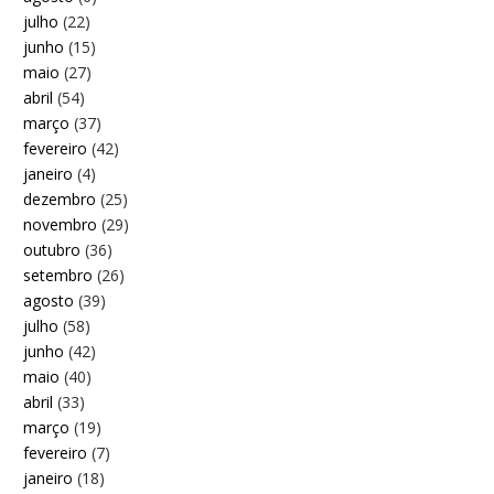
julho
(22)
junho
(15)
maio
(27)
abril
(54)
março
(37)
fevereiro
(42)
janeiro
(4)
dezembro
(25)
novembro
(29)
outubro
(36)
setembro
(26)
agosto
(39)
julho
(58)
junho
(42)
maio
(40)
abril
(33)
março
(19)
fevereiro
(7)
janeiro
(18)