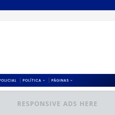
POLICIAL
POLÍTICA
PÁGINAS
RESPONSIVE ADS HERE