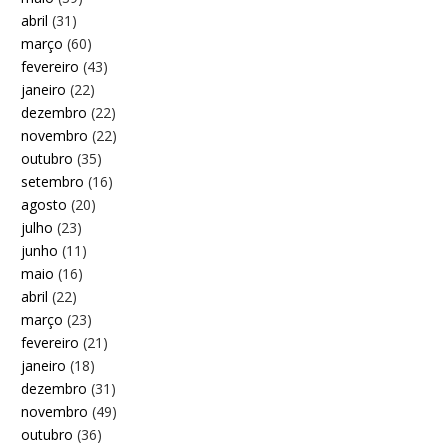
abril
(31)
março
(60)
fevereiro
(43)
janeiro
(22)
dezembro
(22)
novembro
(22)
outubro
(35)
setembro
(16)
agosto
(20)
julho
(23)
junho
(11)
maio
(16)
abril
(22)
março
(23)
fevereiro
(21)
janeiro
(18)
dezembro
(31)
novembro
(49)
outubro
(36)