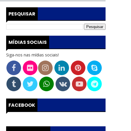
PESQUISAR
MÍDIAS SOCIAIS
Siga-nos nas mídias sociais!
FACEBOOK