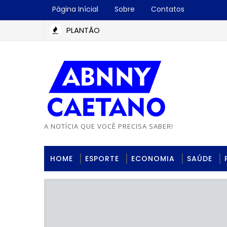
Página Inícial
Sobre
Contatos
PLANTÃO
A NOTÍCIA QUE VOCÊ PRECISA SABER!
HOME
ESPORTE
ECONOMIA
SAÚDE