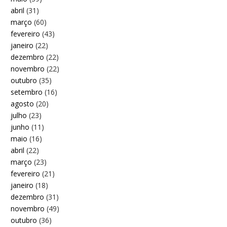
abril
(31)
março
(60)
fevereiro
(43)
janeiro
(22)
dezembro
(22)
novembro
(22)
outubro
(35)
setembro
(16)
agosto
(20)
julho
(23)
junho
(11)
maio
(16)
abril
(22)
março
(23)
fevereiro
(21)
janeiro
(18)
dezembro
(31)
novembro
(49)
outubro
(36)