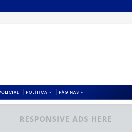
POLICIAL
POLÍTICA
PÁGINAS
RESPONSIVE ADS HERE