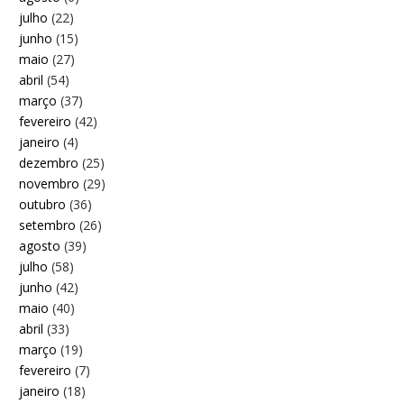
julho
(22)
junho
(15)
maio
(27)
abril
(54)
março
(37)
fevereiro
(42)
janeiro
(4)
dezembro
(25)
novembro
(29)
outubro
(36)
setembro
(26)
agosto
(39)
julho
(58)
junho
(42)
maio
(40)
abril
(33)
março
(19)
fevereiro
(7)
janeiro
(18)