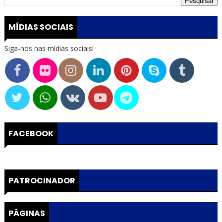
MÍDIAS SOCIAIS
Siga-nos nas mídias sociais!
FACEBOOK
PATROCINADOR
PÁGINAS