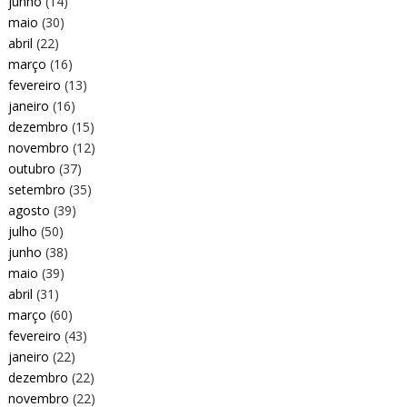
junho
(14)
maio
(30)
abril
(22)
março
(16)
fevereiro
(13)
janeiro
(16)
dezembro
(15)
novembro
(12)
outubro
(37)
setembro
(35)
agosto
(39)
julho
(50)
junho
(38)
maio
(39)
abril
(31)
março
(60)
fevereiro
(43)
janeiro
(22)
dezembro
(22)
novembro
(22)