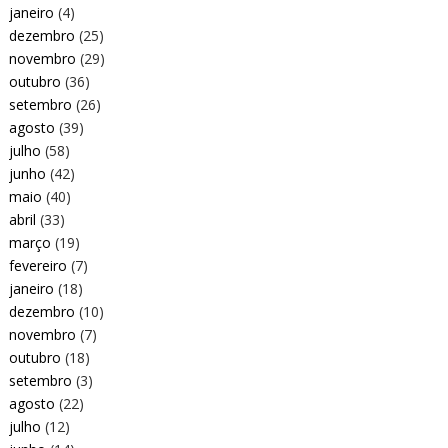
janeiro
(4)
dezembro
(25)
novembro
(29)
outubro
(36)
setembro
(26)
agosto
(39)
julho
(58)
junho
(42)
maio
(40)
abril
(33)
março
(19)
fevereiro
(7)
janeiro
(18)
dezembro
(10)
novembro
(7)
outubro
(18)
setembro
(3)
agosto
(22)
julho
(12)