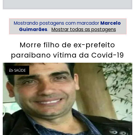
Mostrando postagens com marcador
Marcelo
Guimarães
.
Mostrar todas as postagens
Morre filho de ex-prefeito
paraibano vítima da Covid-19
SAÚDE