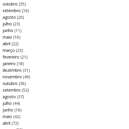
outubro
(35)
setembro
(16)
agosto
(20)
julho
(23)
junho
(11)
maio
(16)
abril
(22)
março
(23)
fevereiro
(21)
janeiro
(18)
dezembro
(31)
novembro
(49)
outubro
(36)
setembro
(52)
agosto
(37)
julho
(44)
junho
(16)
maio
(42)
abril
(72)