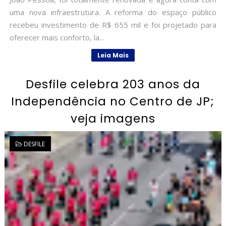
uma nova infraestrutura. A reforma do espaço público
recebeu investimento de R$ 655 mil e foi projetado para
oferecer mais conforto, la...
Leia Mais
Desfile celebra 203 anos da
Independência no Centro de JP;
veja imagens
DESFILE