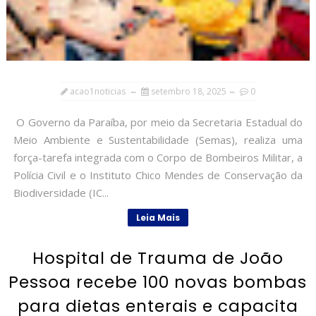
acao1noticias
setembro 18, 2025
0
O Governo da Paraíba, por meio da Secretaria Estadual do
Meio Ambiente e Sustentabilidade (Semas), realiza uma
força-tarefa integrada com o Corpo de Bombeiros Militar, a
Polícia Civil e o Instituto Chico Mendes de Conservação da
Biodiversidade (IC...
Leia Mais
Hospital de Trauma de João
Pessoa recebe 100 novas bombas
para dietas enterais e capacita