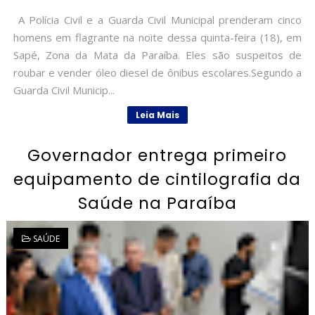
A Polícia Civil e a Guarda Civil Municipal prenderam cinco
homens em flagrante na noite dessa quinta-feira (18), em
Sapé, Zona da Mata da Paraíba. Eles são suspeitos de
roubar e vender óleo diesel de ônibus escolares.Segundo a
Guarda Civil Municip...
Leia Mais
Governador entrega primeiro
equipamento de cintilografia da
Saúde na Paraíba
SAÚDE