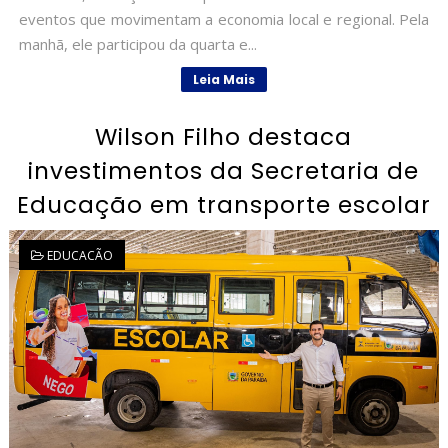
eventos que movimentam a economia local e regional. Pela
manhã, ele participou da quarta e...
Leia Mais
Wilson Filho destaca
investimentos da Secretaria de
Educação em transporte escolar
EDUCACÃO