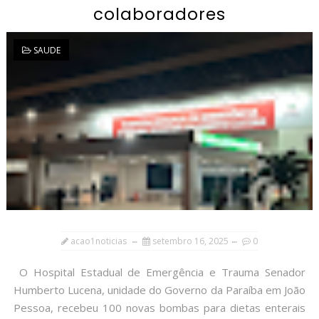
colaboradores
SAUDE
acao1noticias
setembro 16, 2025
0
O Hospital Estadual de Emergência e Trauma Senador
Humberto Lucena, unidade do Governo da Paraíba em João
Pessoa, recebeu 100 novas bombas para dietas enterais