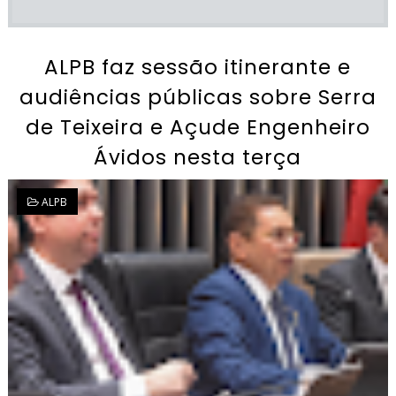
ALPB faz sessão itinerante e
audiências públicas sobre Serra
de Teixeira e Açude Engenheiro
Ávidos nesta terça
ALPB