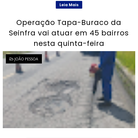
Leia Mais
Operação Tapa-Buraco da
Seinfra vai atuar em 45 bairros
nesta quinta-feira
JOÃO PESSOA