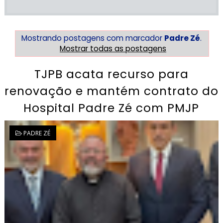
Mostrando postagens com marcador
Padre Zé
.
Mostrar todas as postagens
TJPB acata recurso para
renovação e mantém contrato do
Hospital Padre Zé com PMJP
PADRE ZÉ