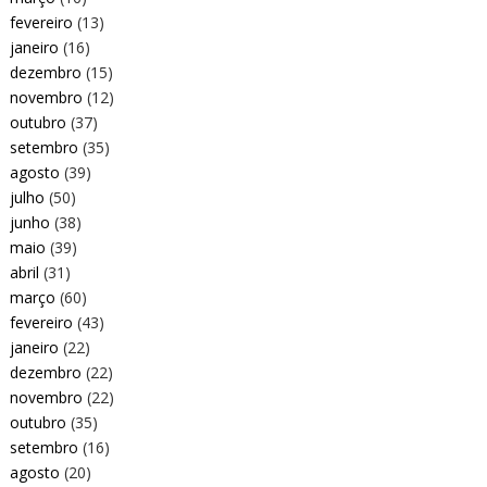
fevereiro
(13)
janeiro
(16)
dezembro
(15)
novembro
(12)
outubro
(37)
setembro
(35)
agosto
(39)
julho
(50)
junho
(38)
maio
(39)
abril
(31)
março
(60)
fevereiro
(43)
janeiro
(22)
dezembro
(22)
novembro
(22)
outubro
(35)
setembro
(16)
agosto
(20)