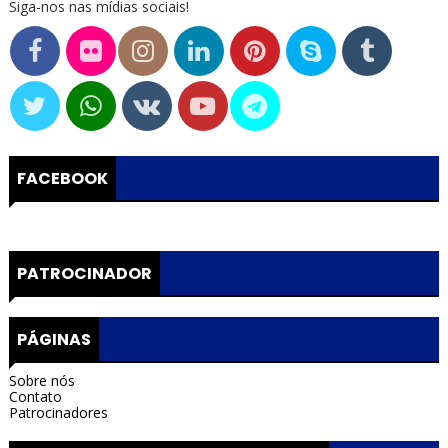
Siga-nos nas mídias sociais!
FACEBOOK
PATROCINADOR
PÁGINAS
Sobre nós
Contato
Patrocinadores