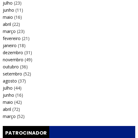
julho
(23)
junho
(11)
maio
(16)
abril
(22)
março
(23)
fevereiro
(21)
janeiro
(18)
dezembro
(31)
novembro
(49)
outubro
(36)
setembro
(52)
agosto
(37)
julho
(44)
junho
(16)
maio
(42)
abril
(72)
março
(52)
PATROCINADOR