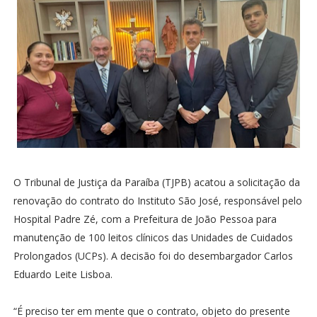
O Tribunal de Justiça da Paraíba (TJPB) acatou a solicitação da
renovação do contrato do Instituto São José, responsável pelo
Hospital Padre Zé, com a Prefeitura de João Pessoa para
manutenção de 100 leitos clínicos das Unidades de Cuidados
Prolongados (UCPs). A decisão foi do desembargador Carlos
Eduardo Leite Lisboa.
“É preciso ter em mente que o contrato, objeto do presente