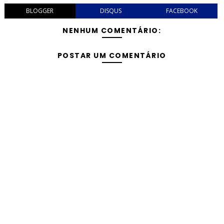
BLOGGER
DISQUS
FACEBOOK
NENHUM COMENTÁRIO:
POSTAR UM COMENTÁRIO