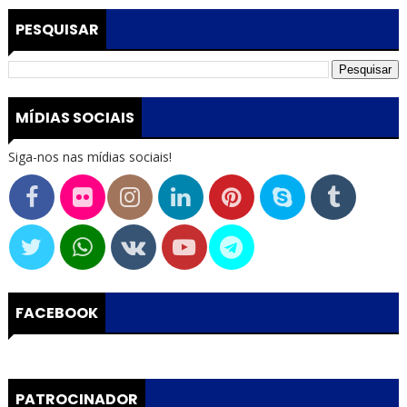
PESQUISAR
MÍDIAS SOCIAIS
Siga-nos nas mídias sociais!
FACEBOOK
PATROCINADOR