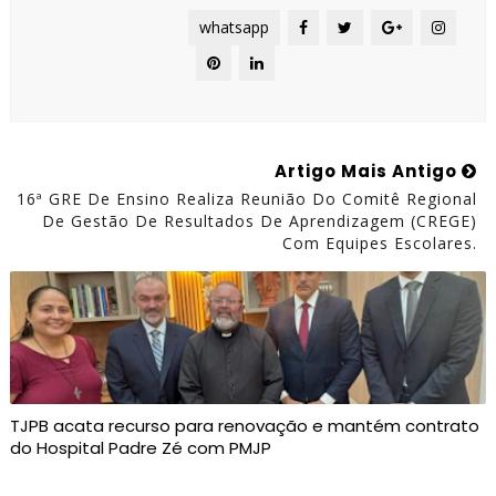
whatsapp
Artigo Mais Antigo
16ª GRE De Ensino Realiza Reunião Do Comitê Regional
De Gestão De Resultados De Aprendizagem (CREGE)
Com Equipes Escolares.
TJPB acata recurso para renovação e mantém contrato
do Hospital Padre Zé com PMJP