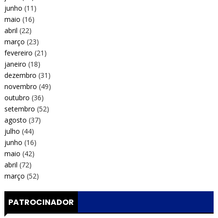
junho
(11)
maio
(16)
abril
(22)
março
(23)
fevereiro
(21)
janeiro
(18)
dezembro
(31)
novembro
(49)
outubro
(36)
setembro
(52)
agosto
(37)
julho
(44)
junho
(16)
maio
(42)
abril
(72)
março
(52)
PATROCINADOR