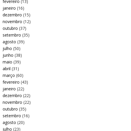
fevereiro
(13)
janeiro
(16)
dezembro
(15)
novembro
(12)
outubro
(37)
setembro
(35)
agosto
(39)
julho
(50)
junho
(38)
maio
(39)
abril
(31)
março
(60)
fevereiro
(43)
janeiro
(22)
dezembro
(22)
novembro
(22)
outubro
(35)
setembro
(16)
agosto
(20)
julho
(23)