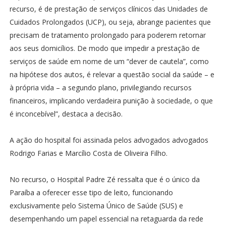
recurso, é de prestação de serviços clínicos das Unidades de
Cuidados Prolongados (UCP), ou seja, abrange pacientes que
precisam de tratamento prolongado para poderem retornar
aos seus domicílios. De modo que impedir a prestação de
serviços de saúde em nome de um “dever de cautela”, como
na hipótese dos autos, é relevar a questão social da saúde – e
à própria vida – a segundo plano, privilegiando recursos
financeiros, implicando verdadeira punição à sociedade, o que
é inconcebível”, destaca a decisão.
A ação do hospital foi assinada pelos advogados advogados
Rodrigo Farias e Marcílio Costa de Oliveira Filho.
No recurso, o Hospital Padre Zé ressalta que é o único da
Paraíba a oferecer esse tipo de leito, funcionando
exclusivamente pelo Sistema Único de Saúde (SUS) e
desempenhando um papel essencial na retaguarda da rede