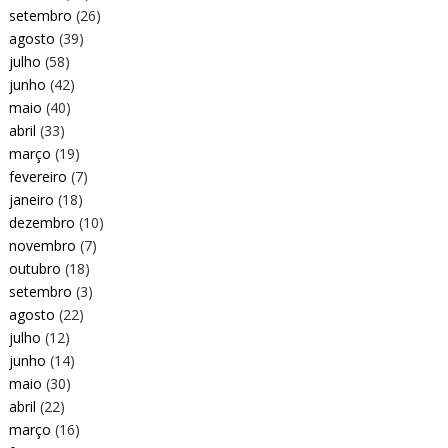
setembro
(26)
agosto
(39)
julho
(58)
junho
(42)
maio
(40)
abril
(33)
março
(19)
fevereiro
(7)
janeiro
(18)
dezembro
(10)
novembro
(7)
outubro
(18)
setembro
(3)
agosto
(22)
julho
(12)
junho
(14)
maio
(30)
abril
(22)
março
(16)