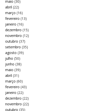
maio
(30)
abril
(22)
março
(16)
fevereiro
(13)
janeiro
(16)
dezembro
(15)
novembro
(12)
outubro
(37)
setembro
(35)
agosto
(39)
julho
(50)
junho
(38)
maio
(39)
abril
(31)
março
(60)
fevereiro
(43)
janeiro
(22)
dezembro
(22)
novembro
(22)
outubro
(35)