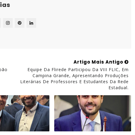
ias
Artigo Mais Antigo
João
Equipe Da Flirede Participou Da VIII FLIC, Em
Campina Grande, Apresentando Produções
Literárias De Professores E Estudantes Da Rede
Estadual.