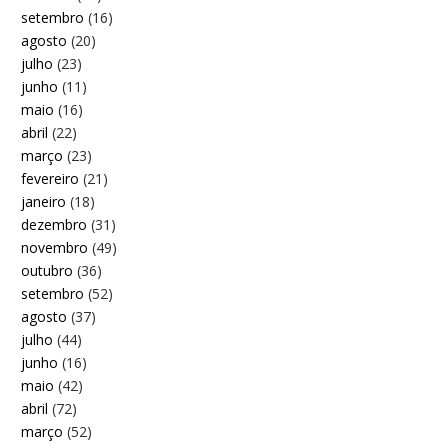
setembro
(16)
agosto
(20)
julho
(23)
junho
(11)
maio
(16)
abril
(22)
março
(23)
fevereiro
(21)
janeiro
(18)
dezembro
(31)
novembro
(49)
outubro
(36)
setembro
(52)
agosto
(37)
julho
(44)
junho
(16)
maio
(42)
abril
(72)
março
(52)