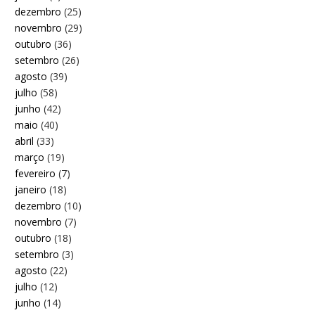
dezembro
(25)
novembro
(29)
outubro
(36)
setembro
(26)
agosto
(39)
julho
(58)
junho
(42)
maio
(40)
abril
(33)
março
(19)
fevereiro
(7)
janeiro
(18)
dezembro
(10)
novembro
(7)
outubro
(18)
setembro
(3)
agosto
(22)
julho
(12)
junho
(14)