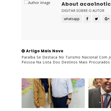
About acao1notic
DIGITAR SOBRE O AUTOR
whatsapp
Artigo Mais Novo
Paraíba Se Destaca No Turismo Nacional Com 
Pessoa Na Lista Dos Destinos Mais Procurados