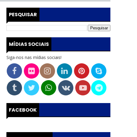
PESQUISAR
MÍDIAS SOCIAIS
Siga-nos nas mídias sociais!
FACEBOOK