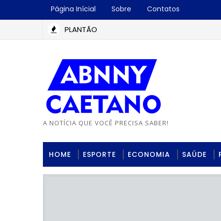
Página Inícial
Sobre
Contatos
PLANTÃO
A NOTÍCIA QUE VOCÊ PRECISA SABER!
HOME
ESPORTE
ECONOMIA
SAÚDE