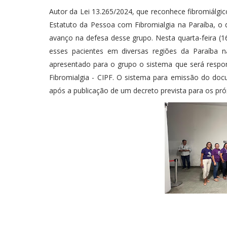
Autor da Lei 13.265/2024, que reconhece fibromiálgic
Estatuto da Pessoa com Fibromialgia na Paraíba, o 
avanço na defesa desse grupo. Nesta quarta-feira (1
esses pacientes em diversas regiões da Paraíba n
apresentado para o grupo o sistema que será respon
Fibromialgia - CIPF. O sistema para emissão do do
após a publicação de um decreto prevista para os pr