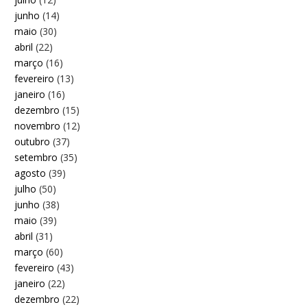
junho
(14)
maio
(30)
abril
(22)
março
(16)
fevereiro
(13)
janeiro
(16)
dezembro
(15)
novembro
(12)
outubro
(37)
setembro
(35)
agosto
(39)
julho
(50)
junho
(38)
maio
(39)
abril
(31)
março
(60)
fevereiro
(43)
janeiro
(22)
dezembro
(22)