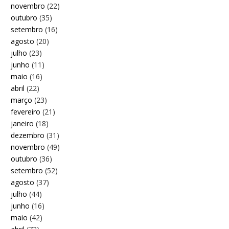
novembro
(22)
outubro
(35)
setembro
(16)
agosto
(20)
julho
(23)
junho
(11)
maio
(16)
abril
(22)
março
(23)
fevereiro
(21)
janeiro
(18)
dezembro
(31)
novembro
(49)
outubro
(36)
setembro
(52)
agosto
(37)
julho
(44)
junho
(16)
maio
(42)