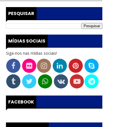
PESQUISAR
MÍDIAS SOCIAIS
Siga-nos nas mídias sociais!
FACEBOOK