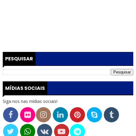
PESQUISAR
MÍDIAS SOCIAIS
Siga-nos nas mídias sociais!