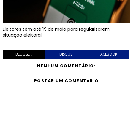
Eleitores têm até 19 de maio para regularizarem
situação eleitoral
BLOGGER
DISQUS
FACEBOOK
NENHUM COMENTÁRIO:
POSTAR UM COMENTÁRIO