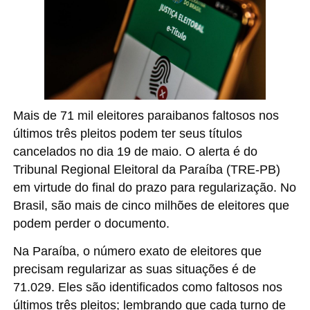
Mais de 71 mil eleitores paraibanos faltosos nos
últimos três pleitos podem ter seus títulos
cancelados no dia 19 de maio. O alerta é do
Tribunal Regional Eleitoral da Paraíba (TRE-PB)
em virtude do final do prazo para regularização. No
Brasil, são mais de cinco milhões de eleitores que
podem perder o documento.
Na Paraíba, o número exato de eleitores que
precisam regularizar as suas situações é de
71.029. Eles são identificados como faltosos nos
últimos três pleitos; lembrando que cada turno de