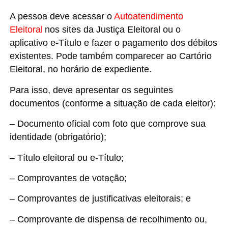
A pessoa deve acessar o
Autoatendimento
Eleitoral
nos sites da Justiça Eleitoral ou o
aplicativo e-Título e fazer o pagamento dos débitos
existentes. Pode também comparecer ao Cartório
Eleitoral, no horário de expediente.
Para isso, deve apresentar os seguintes
documentos (conforme a situação de cada eleitor):
– Documento oficial com foto que comprove sua
identidade (obrigatório);
– Título eleitoral ou e-Título;
– Comprovantes de votação;
– Comprovantes de justificativas eleitorais; e
– Comprovante de dispensa de recolhimento ou,