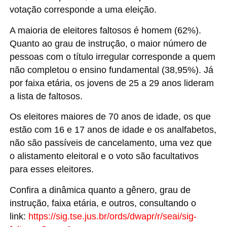
votação corresponde a uma eleição.
A maioria de eleitores faltosos é homem (62%).
Quanto ao grau de instrução, o maior número de
pessoas com o título irregular corresponde a quem
não completou o ensino fundamental (38,95%). Já
por faixa etária, os jovens de 25 a 29 anos lideram
a lista de faltosos.
Os eleitores maiores de 70 anos de idade, os que
estão com 16 e 17 anos de idade e os analfabetos,
não são passíveis de cancelamento, uma vez que
o alistamento eleitoral e o voto são facultativos
para esses eleitores.
Confira a dinâmica quanto a gênero, grau de
instrução, faixa etária, e outros, consultando o
link:
https://sig.tse.jus.br/ords/dwapr/r/seai/sig-