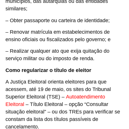
municípios, das autarquias ou das entidades
similares;
– Obter passaporte ou carteira de identidade;
– Renovar matrícula em estabelecimentos de
ensino oficiais ou fiscalizados pelo governo; e
– Realizar qualquer ato que exija quitação do
serviço militar ou do imposto de renda.
Como regularizar o título de eleitor
A Justiça Eleitoral orienta eleitores para que
acessem, até 19 de maio, os sites do Tribunal
Superior Eleitoral (TSE) –
Autoatendimento
Eleitoral
– Título Eleitoral – opção “Consultar
situação eleitoral” – ou dos TREs para verificar se
constam da lista dos títulos passíveis de
cancelamento.