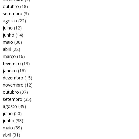
outubro
(18)
setembro
(3)
agosto
(22)
julho
(12)
junho
(14)
maio
(30)
abril
(22)
março
(16)
fevereiro
(13)
janeiro
(16)
dezembro
(15)
novembro
(12)
outubro
(37)
setembro
(35)
agosto
(39)
julho
(50)
junho
(38)
maio
(39)
abril
(31)