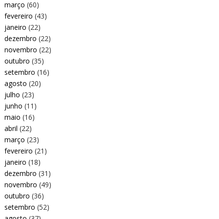
março
(60)
fevereiro
(43)
janeiro
(22)
dezembro
(22)
novembro
(22)
outubro
(35)
setembro
(16)
agosto
(20)
julho
(23)
junho
(11)
maio
(16)
abril
(22)
março
(23)
fevereiro
(21)
janeiro
(18)
dezembro
(31)
novembro
(49)
outubro
(36)
setembro
(52)
agosto
(37)