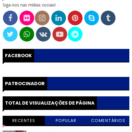
Siga-nos nas mídias sociais!
FACEBOOK
PATROCINADOR
TOTAL DE VISUALIZAÇÕES DE PÁGINA
RECENTES
POPULAR
COMENTÁRIOS