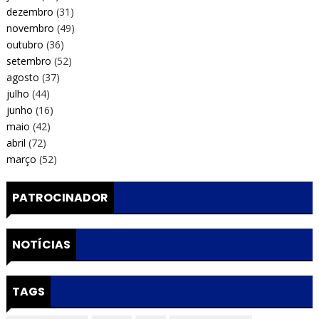
dezembro
(31)
novembro
(49)
outubro
(36)
setembro
(52)
agosto
(37)
julho
(44)
junho
(16)
maio
(42)
abril
(72)
março
(52)
PATROCINADOR
NOTÍCIAS
TAGS