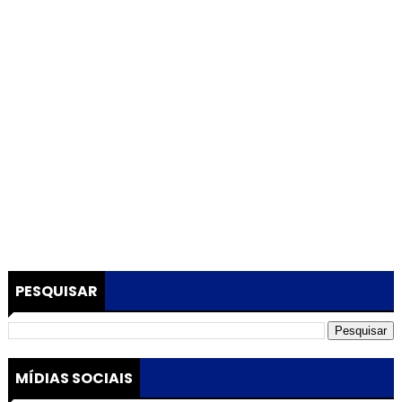
PESQUISAR
MÍDIAS SOCIAIS