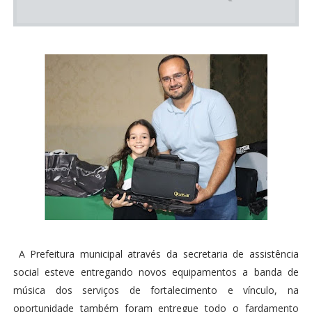
A Prefeitura municipal através da secretaria de assistência
social esteve entregando novos equipamentos a banda de
música dos serviços de fortalecimento e vínculo, na
oportunidade também foram entregue todo o fardamento