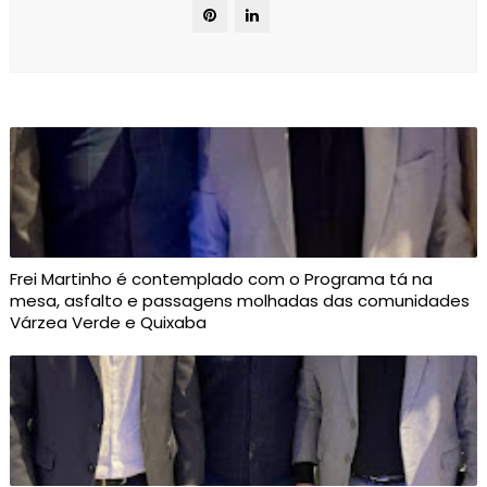
Frei Martinho é contemplado com o Programa tá na
mesa, asfalto e passagens molhadas das comunidades
Várzea Verde e Quixaba