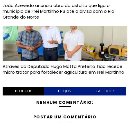
João Azevêdo anuncia obra do asfalto que liga o
município de Frei Martinho PB até a divisa com o Rio
Grande do Norte
Através do Deputado Hugo Motta Prefeito Tião recebe
micro trator para fortalecer agricultura em Frei Martinho
BLOGGER
DISQUS
FACEBOOK
NENHUM COMENTÁRIO:
POSTAR UM COMENTÁRIO