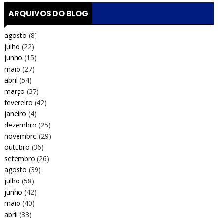
ARQUIVOS DO BLOG
agosto
(8)
julho
(22)
junho
(15)
maio
(27)
abril
(54)
março
(37)
fevereiro
(42)
janeiro
(4)
dezembro
(25)
novembro
(29)
outubro
(36)
setembro
(26)
agosto
(39)
julho
(58)
junho
(42)
maio
(40)
abril
(33)