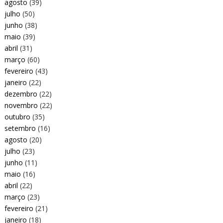
agosto
(39)
julho
(50)
junho
(38)
maio
(39)
abril
(31)
março
(60)
fevereiro
(43)
janeiro
(22)
dezembro
(22)
novembro
(22)
outubro
(35)
setembro
(16)
agosto
(20)
julho
(23)
junho
(11)
maio
(16)
abril
(22)
março
(23)
fevereiro
(21)
janeiro
(18)