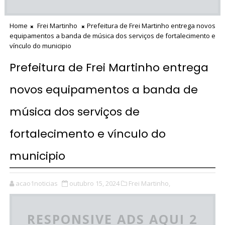
Home
Frei Martinho
Prefeitura de Frei Martinho entrega novos
equipamentos a banda de música dos serviços de fortalecimento e
vínculo do municipio
Prefeitura de Frei Martinho entrega
novos equipamentos a banda de
música dos serviços de
fortalecimento e vínculo do
municipio
acao1noticias
outubro 15, 2024
Frei Martinho,
RESPONSIVE ADS AQUI 2