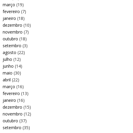
março
(19)
fevereiro
(7)
janeiro
(18)
dezembro
(10)
novembro
(7)
outubro
(18)
setembro
(3)
agosto
(22)
julho
(12)
junho
(14)
maio
(30)
abril
(22)
março
(16)
fevereiro
(13)
janeiro
(16)
dezembro
(15)
novembro
(12)
outubro
(37)
setembro
(35)