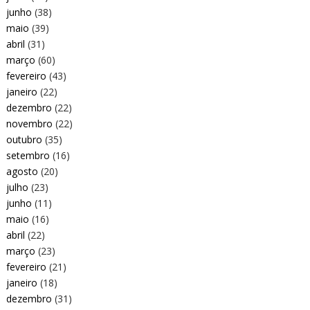
junho
(38)
maio
(39)
abril
(31)
março
(60)
fevereiro
(43)
janeiro
(22)
dezembro
(22)
novembro
(22)
outubro
(35)
setembro
(16)
agosto
(20)
julho
(23)
junho
(11)
maio
(16)
abril
(22)
março
(23)
fevereiro
(21)
janeiro
(18)
dezembro
(31)