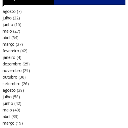
agosto
(7)
julho
(22)
junho
(15)
maio
(27)
abril
(54)
março
(37)
fevereiro
(42)
janeiro
(4)
dezembro
(25)
novembro
(29)
outubro
(36)
setembro
(26)
agosto
(39)
julho
(58)
junho
(42)
maio
(40)
abril
(33)
março
(19)