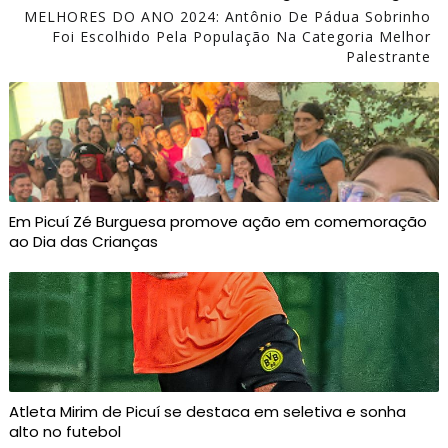
MELHORES DO ANO 2024: Antônio De Pádua Sobrinho
Foi Escolhido Pela População Na Categoria Melhor
Palestrante
Em Picuí Zé Burguesa promove ação em comemoração
ao Dia das Crianças
Atleta Mirim de Picuí se destaca em seletiva e sonha
alto no futebol