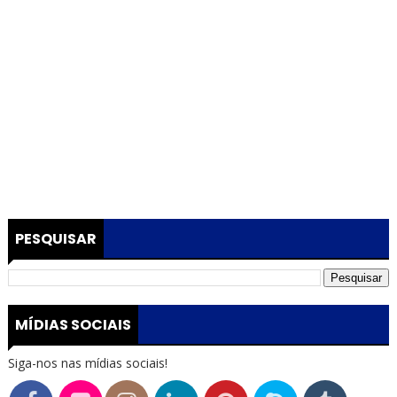
PESQUISAR
MÍDIAS SOCIAIS
Siga-nos nas mídias sociais!