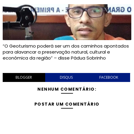
“O Geoturismo poderá ser um dos caminhos apontados
para alavancar a preservação natural, cultural e
econômica da região” – disse Pádua Sobrinho
BLOGGER
DISQUS
FACEBOOK
NENHUM COMENTÁRIO:
POSTAR UM COMENTÁRIO