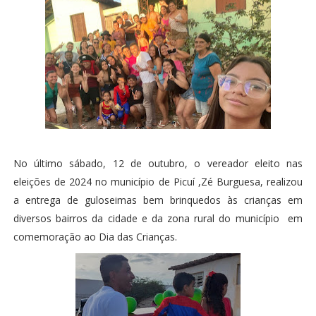
No último sábado, 12 de outubro, o vereador eleito nas
eleições de 2024 no município de Picuí ,Zé Burguesa, realizou
a entrega de guloseimas bem brinquedos às crianças em
diversos bairros da cidade e da zona rural do município em
comemoração ao Dia das Crianças.