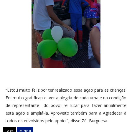
“Estou muito feliz por ter realizado essa ação para as crianças.
Foi muito gratificante ver a alegria de cada uma e na condição
de representante do povo irei lutar para fazer anualmente
esta ação e ampliá-la. Aproveito também para a Agradecer à
todos os envolvidos pelo apoio ”, disse Zé Burguesa.
Tags
# Picui