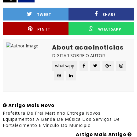
TWEET
SHARE
PIN IT
WHATSAPP
About acao1noticias
DIGITAR SOBRE O AUTOR
whatsapp
Artigo Mais Novo
Prefeitura De Frei Martinho Entrega Novos
Equipamentos A Banda De Música Dos Serviços De
Fortalecimento E Vínculo Do Municipio
Artigo Mais Antigo