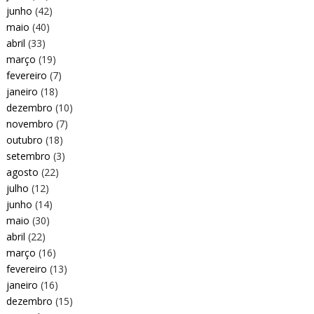
junho
(42)
maio
(40)
abril
(33)
março
(19)
fevereiro
(7)
janeiro
(18)
dezembro
(10)
novembro
(7)
outubro
(18)
setembro
(3)
agosto
(22)
julho
(12)
junho
(14)
maio
(30)
abril
(22)
março
(16)
fevereiro
(13)
janeiro
(16)
dezembro
(15)