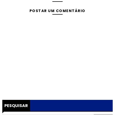
POSTAR UM COMENTÁRIO
PESQUISAR