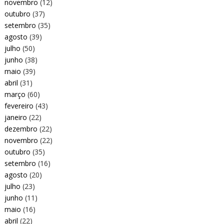
novembro
(12)
outubro
(37)
setembro
(35)
agosto
(39)
julho
(50)
junho
(38)
maio
(39)
abril
(31)
março
(60)
fevereiro
(43)
janeiro
(22)
dezembro
(22)
novembro
(22)
outubro
(35)
setembro
(16)
agosto
(20)
julho
(23)
junho
(11)
maio
(16)
abril
(22)