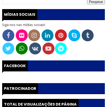
MÍDIAS SOCIAIS
Siga-nos nas mídias sociais!
FACEBOOK
PATROCINADOR
TOTAL DE VISUALIZAÇÕES DE PÁGINA