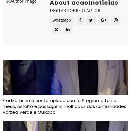
About acao1noticias
DIGITAR SOBRE O AUTOR
whatsapp
Frei Martinho é contemplado com o Programa tá na
mesa, asfalto e passagens molhadas das comunidades
Várzea Verde e Quixaba