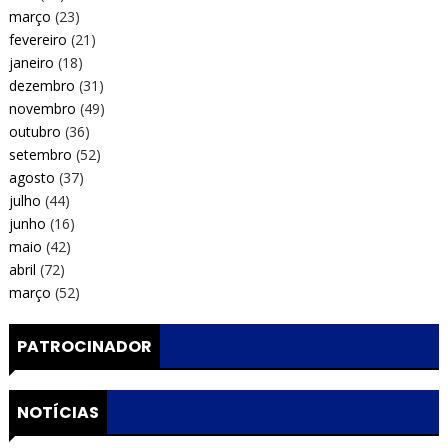
março
(23)
fevereiro
(21)
janeiro
(18)
dezembro
(31)
novembro
(49)
outubro
(36)
setembro
(52)
agosto
(37)
julho
(44)
junho
(16)
maio
(42)
abril
(72)
março
(52)
PATROCINADOR
NOTÍCIAS