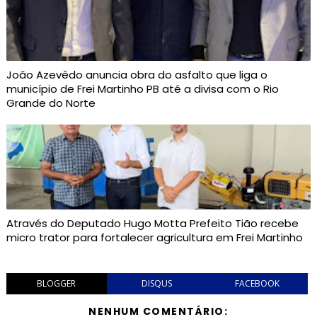
João Azevêdo anuncia obra do asfalto que liga o
município de Frei Martinho PB até a divisa com o Rio
Grande do Norte
Através do Deputado Hugo Motta Prefeito Tião recebe
micro trator para fortalecer agricultura em Frei Martinho
BLOGGER
DISQUS
FACEBOOK
NENHUM COMENTÁRIO: