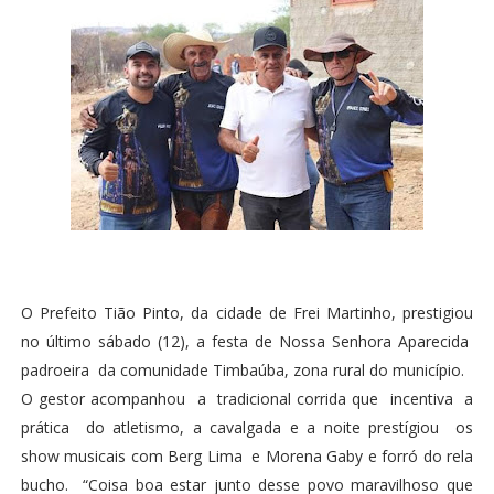
O Prefeito Tião Pinto, da cidade de Frei Martinho, prestigiou
no último sábado (12), a festa de Nossa Senhora Aparecida
padroeira da comunidade Timbaúba, zona rural do município.
O gestor acompanhou a tradicional corrida que incentiva a
prática do atletismo, a cavalgada e a noite prestígiou os
show musicais com Berg Lima e Morena Gaby e forró do rela
bucho. “Coisa boa estar junto desse povo maravilhoso que