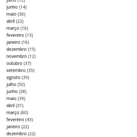
junho
(14)
maio
(30)
abril
(22)
março
(16)
fevereiro
(13)
janeiro
(16)
dezembro
(15)
novembro
(12)
outubro
(37)
setembro
(35)
agosto
(39)
julho
(50)
junho
(38)
maio
(39)
abril
(31)
março
(60)
fevereiro
(43)
janeiro
(22)
dezembro
(22)