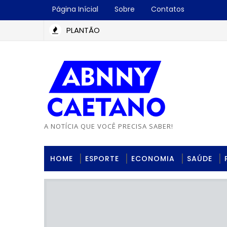
Página Inícial
Sobre
Contatos
PLANTÃO
A NOTÍCIA QUE VOCÊ PRECISA SABER!
HOME
ESPORTE
ECONOMIA
SAÚDE