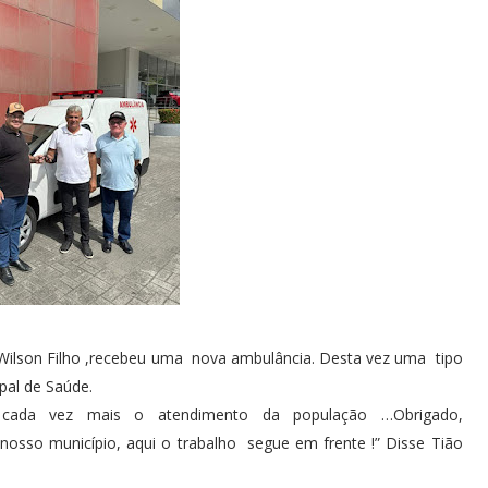
 Wilson Filho ,recebeu uma nova ambulância. Desta vez uma tipo
ipal de Saúde.
cada vez mais o atendimento da população …Obrigado,
 nosso município, aqui o trabalho segue em frente !” Disse Tião