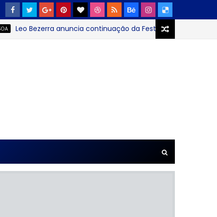
o Bezerra anuncia continuação da Festa das Neves no Parque 