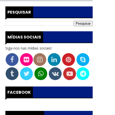
PESQUISAR
MÍDIAS SOCIAIS
Siga-nos nas mídias sociais!
FACEBOOK