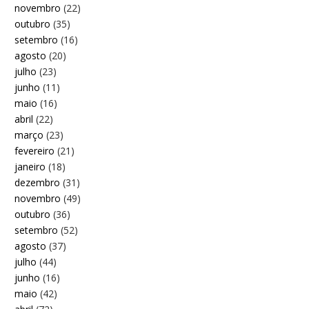
novembro
(22)
outubro
(35)
setembro
(16)
agosto
(20)
julho
(23)
junho
(11)
maio
(16)
abril
(22)
março
(23)
fevereiro
(21)
janeiro
(18)
dezembro
(31)
novembro
(49)
outubro
(36)
setembro
(52)
agosto
(37)
julho
(44)
junho
(16)
maio
(42)