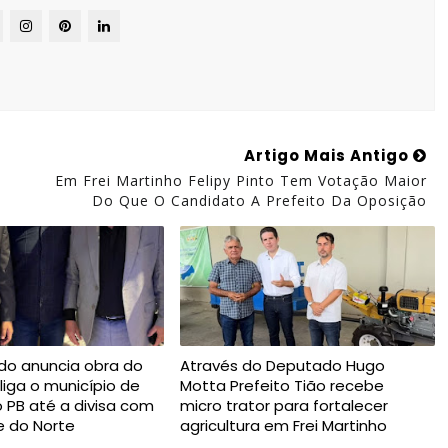
Artigo Mais Antigo
Em Frei Martinho Felipy Pinto Tem Votação Maior
Do Que O Candidato A Prefeito Da Oposição
do anuncia obra do
Através do Deputado Hugo
liga o município de
Motta Prefeito Tião recebe
o PB até a divisa com
micro trator para fortalecer
e do Norte
agricultura em Frei Martinho