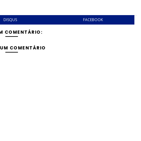
DISQUS
FACEBOOK
M COMENTÁRIO:
 UM COMENTÁRIO