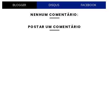
BLOGGER
DISQUS
FACEBOOK
NENHUM COMENTÁRIO:
POSTAR UM COMENTÁRIO