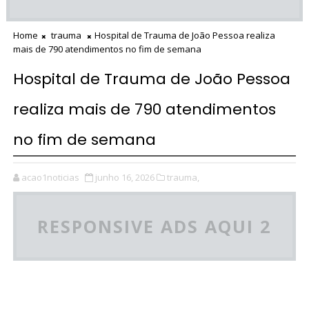
Home
trauma
Hospital de Trauma de João Pessoa realiza
mais de 790 atendimentos no fim de semana
Hospital de Trauma de João Pessoa
realiza mais de 790 atendimentos
no fim de semana
acao1noticias
junho 16, 2026
trauma,
RESPONSIVE ADS AQUI 2