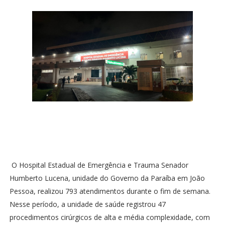
O Hospital Estadual de Emergência e Trauma Senador
Humberto Lucena, unidade do Governo da Paraíba em João
Pessoa, realizou 793 atendimentos durante o fim de semana.
Nesse período, a unidade de saúde registrou 47
procedimentos cirúrgicos de alta e média complexidade, com