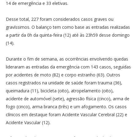
14 de emergência e 33 eletivas.
Desse total, 227 foram considerados casos graves ou
gravíssimos. O balanço tem como base as entradas realizadas
a partir da 0h da quinta-feira (12) até às 23h59 desse domingo
(14).
Durante o fim de semana, as ocorrências envolvendo quedas
lideraram as entradas da emergência com 143 casos, seguidas
por acidentes de moto (82) e corpo estranho (63). Outros
casos registrados na unidade de saúde foram trauma (36),
queimadura (11), bicicleta (oito), atropelamento (oito),
acidente de automóvel (sete), agressão física (cinco), arma de
fogo (cinco), arma branca (três) e um afogamento. Os casos
clínicos em destaque foram Acidente Vascular Cerebral (22) e
Acidente Vascular (12).