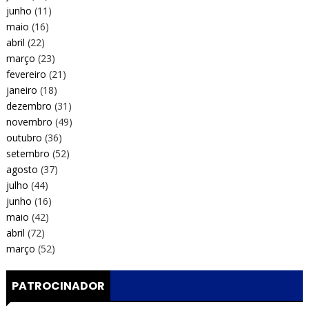
junho
(11)
maio
(16)
abril
(22)
março
(23)
fevereiro
(21)
janeiro
(18)
dezembro
(31)
novembro
(49)
outubro
(36)
setembro
(52)
agosto
(37)
julho
(44)
junho
(16)
maio
(42)
abril
(72)
março
(52)
PATROCINADOR