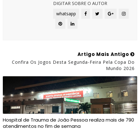
DIGITAR SOBRE O AUTOR
whatsapp
Artigo Mais Antigo
Confira Os Jogos Desta Segunda-Feira Pela Copa Do
Mundo 2026
Hospital de Trauma de João Pessoa realiza mais de 790
atendimentos no fim de semana