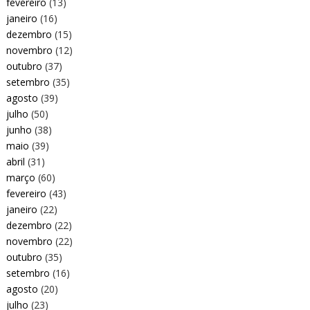
fevereiro
(13)
janeiro
(16)
dezembro
(15)
novembro
(12)
outubro
(37)
setembro
(35)
agosto
(39)
julho
(50)
junho
(38)
maio
(39)
abril
(31)
março
(60)
fevereiro
(43)
janeiro
(22)
dezembro
(22)
novembro
(22)
outubro
(35)
setembro
(16)
agosto
(20)
julho
(23)