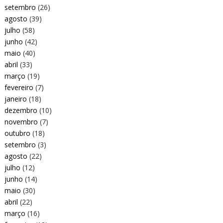
setembro
(26)
agosto
(39)
julho
(58)
junho
(42)
maio
(40)
abril
(33)
março
(19)
fevereiro
(7)
janeiro
(18)
dezembro
(10)
novembro
(7)
outubro
(18)
setembro
(3)
agosto
(22)
julho
(12)
junho
(14)
maio
(30)
abril
(22)
março
(16)