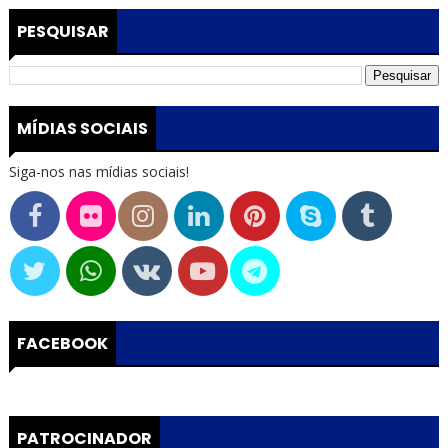
PESQUISAR
MÍDIAS SOCIAIS
Siga-nos nas mídias sociais!
FACEBOOK
PATROCINADOR