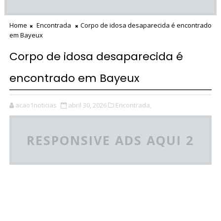
Home
Encontrada
Corpo de idosa desaparecida é encontrado
em Bayeux
Corpo de idosa desaparecida é
encontrado em Bayeux
acao1noticias
abril 30, 2026
Encontrada,
RESPONSIVE ADS AQUI 2