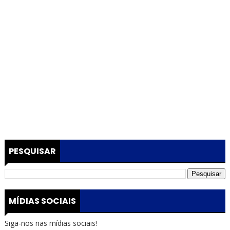
PESQUISAR
MÍDIAS SOCIAIS
Siga-nos nas mídias sociais!