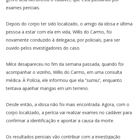
exames periciais.
Depois do corpo ter sido localizado, o amigo da idosa e última
pessoa a estar com ela em vida, Willis do Carmo, foi
novamente conduzido à delegacia, por policiais, para ser
ouvido pelos investigadores do caso.
Milce desapareceu no fim da semana passada, quando foi
acompanhar o vizinho, Willis do Carmo, em uma consulta
médica. À Polícia, ele informou que ela “sumiu”, enquanto
tentava apanhar mangas em um terreno.
Desde então, a idosa não foi mais encontrada. Agora, com o
corpo localizado, a perícia vai realizar exames no cadáver para
confirmar a identificação e apontar a causa da morte.
Os resultados periciais vão contribuir com a investigação