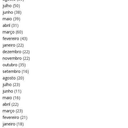
julho
(50)
junho
(38)
maio
(39)
abril
(31)
março
(60)
fevereiro
(43)
janeiro
(22)
dezembro
(22)
novembro
(22)
outubro
(35)
setembro
(16)
agosto
(20)
julho
(23)
junho
(11)
maio
(16)
abril
(22)
março
(23)
fevereiro
(21)
janeiro
(18)