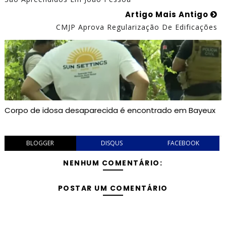
Artigo Mais Antigo
CMJP Aprova Regularização De Edificações
Corpo de idosa desaparecida é encontrado em Bayeux
BLOGGER
DISQUS
FACEBOOK
NENHUM COMENTÁRIO:
POSTAR UM COMENTÁRIO