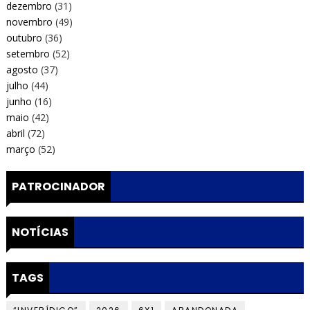
dezembro
(31)
novembro
(49)
outubro
(36)
setembro
(52)
agosto
(37)
julho
(44)
junho
(16)
maio
(42)
abril
(72)
março
(52)
PATROCINADOR
NOTÍCIAS
TAGS