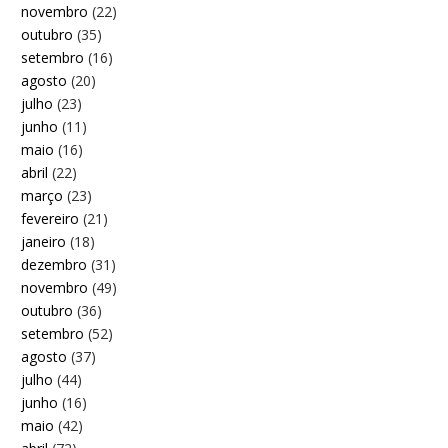
novembro
(22)
outubro
(35)
setembro
(16)
agosto
(20)
julho
(23)
junho
(11)
maio
(16)
abril
(22)
março
(23)
fevereiro
(21)
janeiro
(18)
dezembro
(31)
novembro
(49)
outubro
(36)
setembro
(52)
agosto
(37)
julho
(44)
junho
(16)
maio
(42)