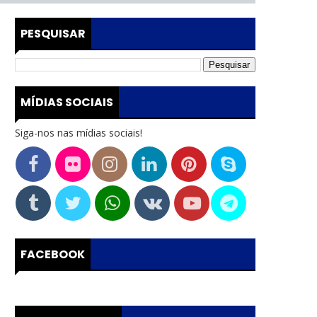
PESQUISAR
MÍDIAS SOCIAIS
Siga-nos nas mídias sociais!
FACEBOOK