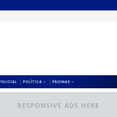
POLICIAL
POLÍTICA
PÁGINAS
RESPONSIVE ADS HERE