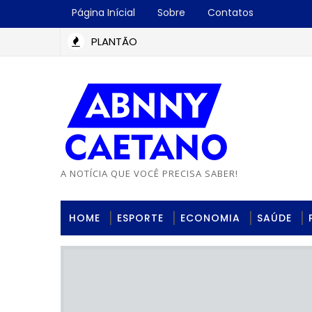
Página Inícial
Sobre
Contatos
PLANTÃO
A NOTÍCIA QUE VOCÊ PRECISA SABER!
HOME
ESPORTE
ECONOMIA
SAÚDE