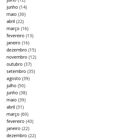
junho
(14)
maio
(30)
abril
(22)
março
(16)
fevereiro
(13)
janeiro
(16)
dezembro
(15)
novembro
(12)
outubro
(37)
setembro
(35)
agosto
(39)
julho
(50)
junho
(38)
maio
(39)
abril
(31)
março
(60)
fevereiro
(43)
janeiro
(22)
dezembro
(22)