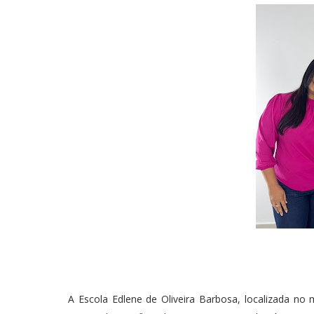
A Escola Edlene de Oliveira Barbosa, localizada no 