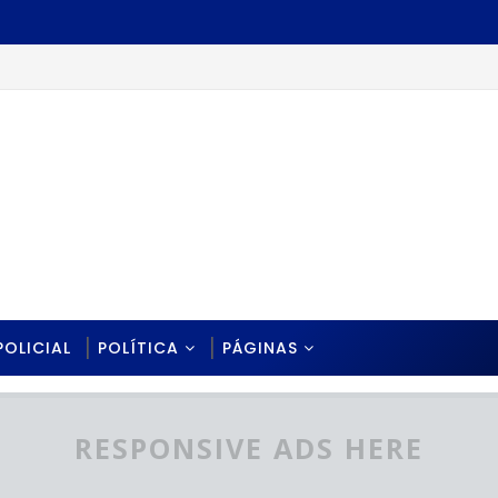
POLICIAL
POLÍTICA
PÁGINAS
RESPONSIVE ADS HERE