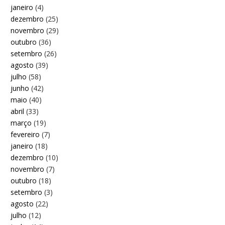
janeiro
(4)
dezembro
(25)
novembro
(29)
outubro
(36)
setembro
(26)
agosto
(39)
julho
(58)
junho
(42)
maio
(40)
abril
(33)
março
(19)
fevereiro
(7)
janeiro
(18)
dezembro
(10)
novembro
(7)
outubro
(18)
setembro
(3)
agosto
(22)
julho
(12)