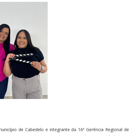
município de Cabedelo e integrante da 16ª Gerência Regional de