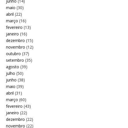
junho
(14)
maio
(30)
abril
(22)
março
(16)
fevereiro
(13)
janeiro
(16)
dezembro
(15)
novembro
(12)
outubro
(37)
setembro
(35)
agosto
(39)
julho
(50)
junho
(38)
maio
(39)
abril
(31)
março
(60)
fevereiro
(43)
janeiro
(22)
dezembro
(22)
novembro
(22)