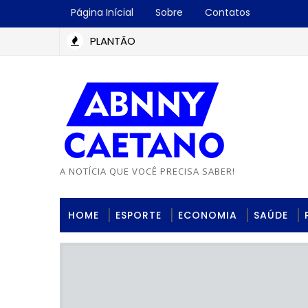
Página Inícial
Sobre
Contatos
PLANTÃO
A NOTÍCIA QUE VOCÊ PRECISA SABER!
HOME
ESPORTE
ECONOMIA
SAÚDE