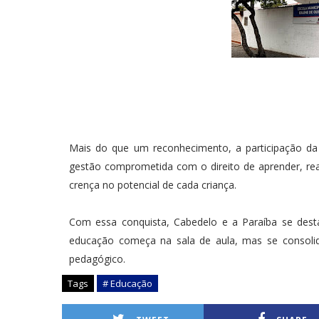
Mais do que um reconhecimento, a participação da 
gestão comprometida com o direito de aprender, re
crença no potencial de cada criança.
Com essa conquista, Cabedelo e a Paraíba se des
educação começa na sala de aula, mas se consoli
pedagógico.
Tags
# Educação