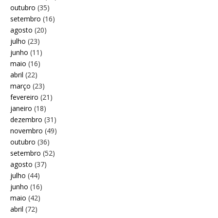
outubro
(35)
setembro
(16)
agosto
(20)
julho
(23)
junho
(11)
maio
(16)
abril
(22)
março
(23)
fevereiro
(21)
janeiro
(18)
dezembro
(31)
novembro
(49)
outubro
(36)
setembro
(52)
agosto
(37)
julho
(44)
junho
(16)
maio
(42)
abril
(72)