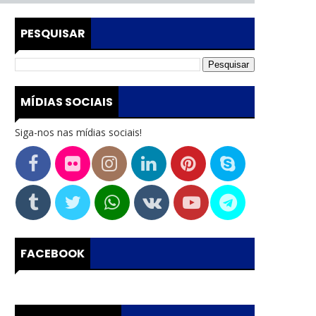
PESQUISAR
MÍDIAS SOCIAIS
Siga-nos nas mídias sociais!
FACEBOOK