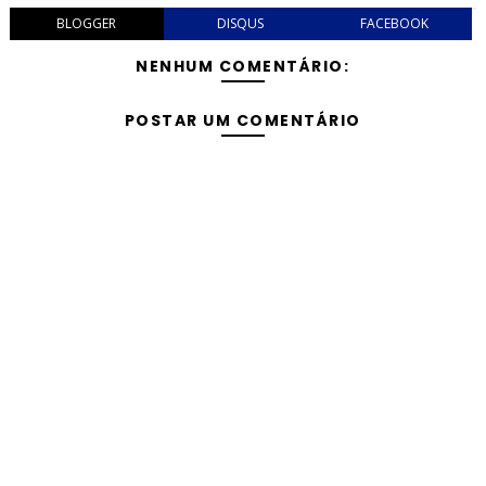
BLOGGER
DISQUS
FACEBOOK
NENHUM COMENTÁRIO:
POSTAR UM COMENTÁRIO