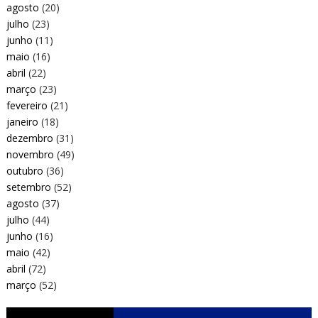
agosto
(20)
julho
(23)
junho
(11)
maio
(16)
abril
(22)
março
(23)
fevereiro
(21)
janeiro
(18)
dezembro
(31)
novembro
(49)
outubro
(36)
setembro
(52)
agosto
(37)
julho
(44)
junho
(16)
maio
(42)
abril
(72)
março
(52)