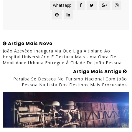
whatsapp
Artigo Mais Novo
João Azevêdo Inaugura Via Que Liga Altiplano Ao
Hospital Universitário E Destaca Mais Uma Obra De
Mobilidade Urbana Entregue À Cidade De João Pessoa
Artigo Mais Antigo
Paraíba Se Destaca No Turismo Nacional Com João
Pessoa Na Lista Dos Destinos Mais Procurados