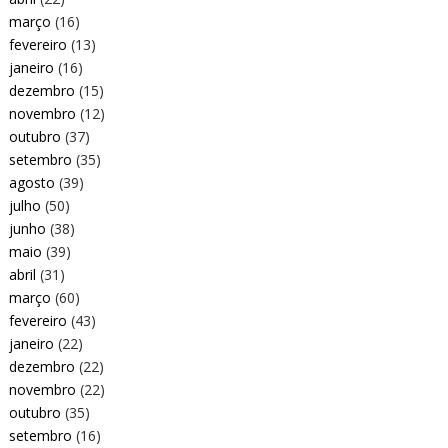
março
(16)
fevereiro
(13)
janeiro
(16)
dezembro
(15)
novembro
(12)
outubro
(37)
setembro
(35)
agosto
(39)
julho
(50)
junho
(38)
maio
(39)
abril
(31)
março
(60)
fevereiro
(43)
janeiro
(22)
dezembro
(22)
novembro
(22)
outubro
(35)
setembro
(16)