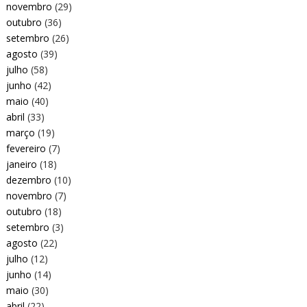
novembro
(29)
outubro
(36)
setembro
(26)
agosto
(39)
julho
(58)
junho
(42)
maio
(40)
abril
(33)
março
(19)
fevereiro
(7)
janeiro
(18)
dezembro
(10)
novembro
(7)
outubro
(18)
setembro
(3)
agosto
(22)
julho
(12)
junho
(14)
maio
(30)
abril
(22)