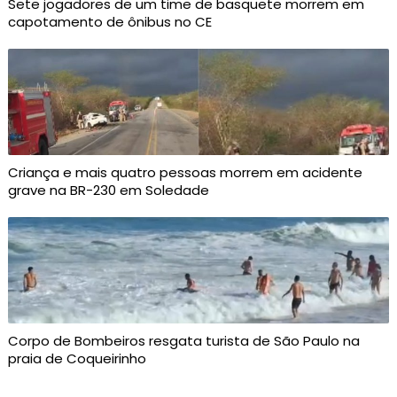
Sete jogadores de um time de basquete morrem em
capotamento de ônibus no CE
Criança e mais quatro pessoas morrem em acidente
grave na BR-230 em Soledade
Corpo de Bombeiros resgata turista de São Paulo na
praia de Coqueirinho