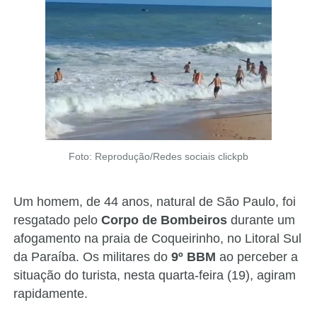
Foto: Reprodução/Redes sociais clickpb
Um homem, de 44 anos, natural de São Paulo, foi
resgatado pelo
Corpo de Bombeiros
durante um
afogamento na praia de Coqueirinho, no Litoral Sul
da Paraíba. Os militares do
9º BBM
ao perceber a
situação do turista, nesta quarta-feira (19), agiram
rapidamente.