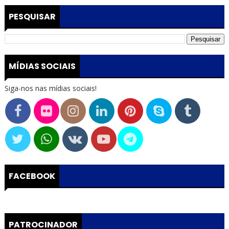
PESQUISAR
MÍDIAS SOCIAIS
Siga-nos nas mídias sociais!
FACEBOOK
PATROCINADOR