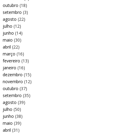
outubro
(18)
setembro
(3)
agosto
(22)
julho
(12)
junho
(14)
maio
(30)
abril
(22)
março
(16)
fevereiro
(13)
janeiro
(16)
dezembro
(15)
novembro
(12)
outubro
(37)
setembro
(35)
agosto
(39)
julho
(50)
junho
(38)
maio
(39)
abril
(31)