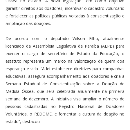
Óssea no estado. A nova legislação tem como objetivo
garantir direitos aos doadores, incentivar o cadastro voluntário
e fortalecer as políticas públicas voltadas à conscientização e
ampliação das doações.
De acordo com o deputado Wilson Filho, atualmente
licenciado da Assembleia Legislativa da Paraíba (ALPB) para
exercer o cargo de secretário de Estado da Educação, o
estatuto representa um marco na valorização de quem doa
esperança e vida. “A lei estabelece diretrizes para campanhas
educativas, assegura acompanhamento aos doadores e cria a
Semana Estadual de Conscientização sobre a Doação de
Medula Óssea, que será celebrada anualmente na primeira
semana de dezembro. A iniciativa visa ampliar o número de
pessoas cadastradas no Registro Nacional de Doadores
Voluntários, o REDOME, e fomentar a cultura da doação no
estado”, destacou.