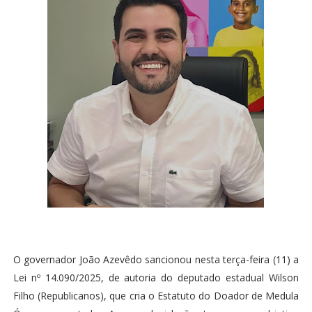
O governador João Azevêdo sancionou nesta terça-feira (11) a
Lei nº 14.090/2025, de autoria do deputado estadual Wilson
Filho (Republicanos), que cria o Estatuto do Doador de Medula