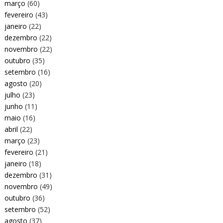
março
(60)
fevereiro
(43)
janeiro
(22)
dezembro
(22)
novembro
(22)
outubro
(35)
setembro
(16)
agosto
(20)
julho
(23)
junho
(11)
maio
(16)
abril
(22)
março
(23)
fevereiro
(21)
janeiro
(18)
dezembro
(31)
novembro
(49)
outubro
(36)
setembro
(52)
agosto
(37)