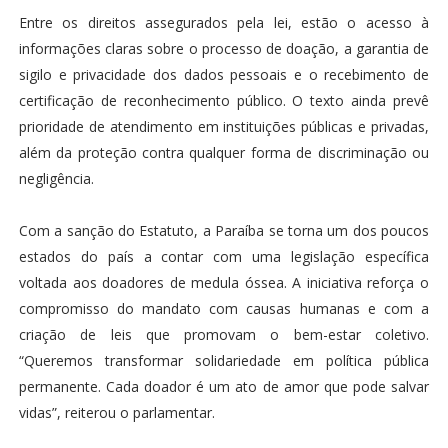
Entre os direitos assegurados pela lei, estão o acesso à
informações claras sobre o processo de doação, a garantia de
sigilo e privacidade dos dados pessoais e o recebimento de
certificação de reconhecimento público. O texto ainda prevê
prioridade de atendimento em instituições públicas e privadas,
além da proteção contra qualquer forma de discriminação ou
negligência.
Com a sanção do Estatuto, a Paraíba se torna um dos poucos
estados do país a contar com uma legislação específica
voltada aos doadores de medula óssea. A iniciativa reforça o
compromisso do mandato com causas humanas e com a
criação de leis que promovam o bem-estar coletivo.
“Queremos transformar solidariedade em política pública
permanente. Cada doador é um ato de amor que pode salvar
vidas”, reiterou o parlamentar.