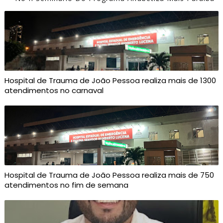
Hospital de Trauma de João Pessoa realiza mais de 1300
atendimentos no carnaval
Hospital de Trauma de João Pessoa realiza mais de 750
atendimentos no fim de semana