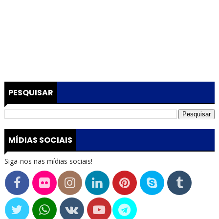
PESQUISAR
MÍDIAS SOCIAIS
Siga-nos nas mídias sociais!