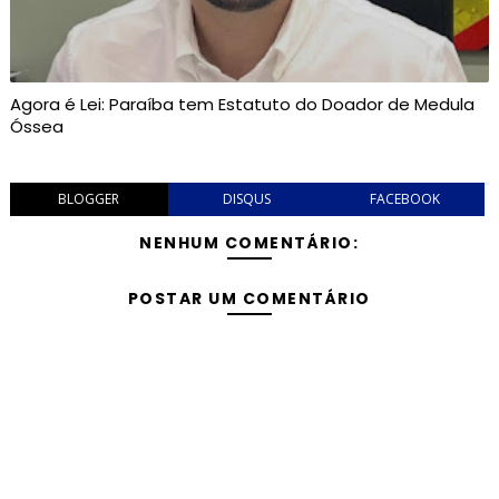
Agora é Lei: Paraíba tem Estatuto do Doador de Medula
Óssea
BLOGGER
DISQUS
FACEBOOK
NENHUM COMENTÁRIO:
POSTAR UM COMENTÁRIO