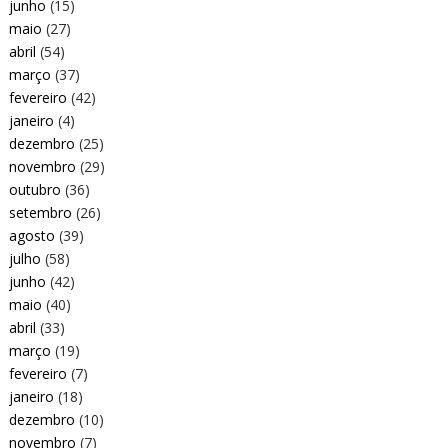
junho
(15)
maio
(27)
abril
(54)
março
(37)
fevereiro
(42)
janeiro
(4)
dezembro
(25)
novembro
(29)
outubro
(36)
setembro
(26)
agosto
(39)
julho
(58)
junho
(42)
maio
(40)
abril
(33)
março
(19)
fevereiro
(7)
janeiro
(18)
dezembro
(10)
novembro
(7)