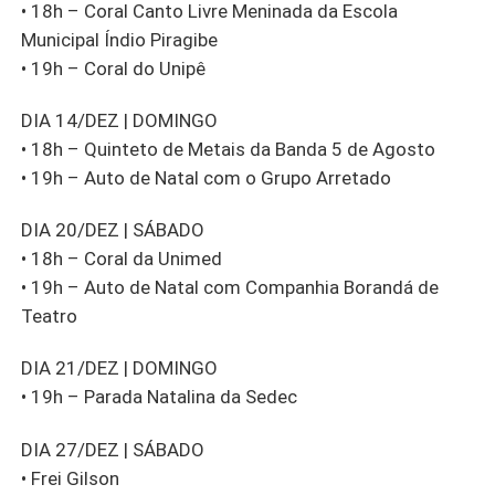
• 18h – Coral Canto Livre Meninada da Escola
Municipal Índio Piragibe
• 19h – Coral do Unipê
DIA 14/DEZ | DOMINGO
• 18h – Quinteto de Metais da Banda 5 de Agosto
• 19h – Auto de Natal com o Grupo Arretado
DIA 20/DEZ | SÁBADO
• 18h – Coral da Unimed
• 19h – Auto de Natal com Companhia Borandá de
Teatro
DIA 21/DEZ | DOMINGO
• 19h – Parada Natalina da Sedec
DIA 27/DEZ | SÁBADO
• Frei Gilson