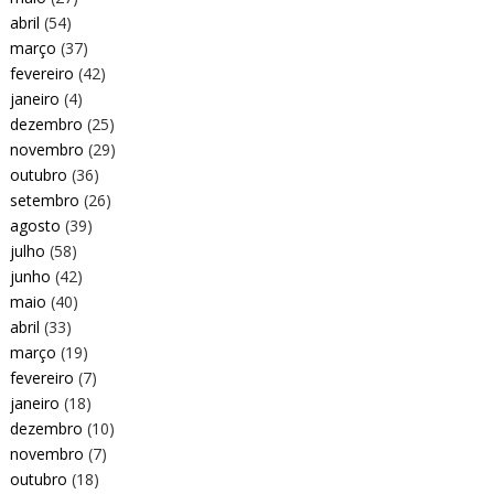
abril
(54)
março
(37)
fevereiro
(42)
janeiro
(4)
dezembro
(25)
novembro
(29)
outubro
(36)
setembro
(26)
agosto
(39)
julho
(58)
junho
(42)
maio
(40)
abril
(33)
março
(19)
fevereiro
(7)
janeiro
(18)
dezembro
(10)
novembro
(7)
outubro
(18)