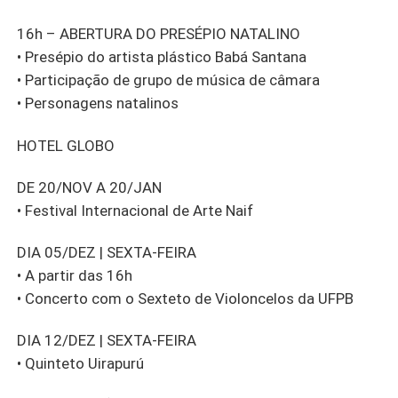
16h – ABERTURA DO PRESÉPIO NATALINO
• Presépio do artista plástico Babá Santana
• Participação de grupo de música de câmara
• Personagens natalinos
HOTEL GLOBO
DE 20/NOV A 20/JAN
• Festival Internacional de Arte Naif
DIA 05/DEZ | SEXTA-FEIRA
• A partir das 16h
• Concerto com o Sexteto de Violoncelos da UFPB
DIA 12/DEZ | SEXTA-FEIRA
• Quinteto Uirapurú