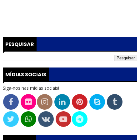
PESQUISAR
MÍDIAS SOCIAIS
Siga-nos nas mídias sociais!