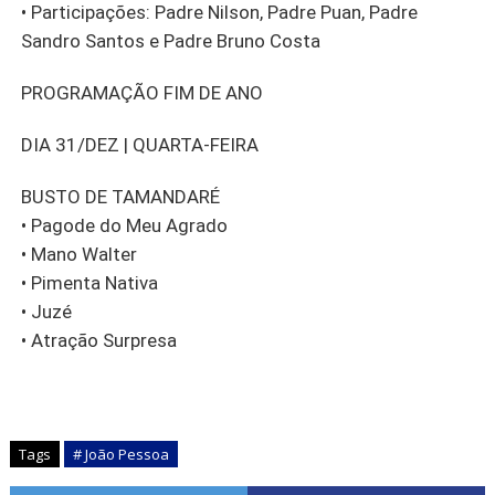
• Participações: Padre Nilson, Padre Puan, Padre
Sandro Santos e Padre Bruno Costa
PROGRAMAÇÃO FIM DE ANO
DIA 31/DEZ | QUARTA-FEIRA
BUSTO DE TAMANDARÉ
• Pagode do Meu Agrado
• Mano Walter
• Pimenta Nativa
• Juzé
• Atração Surpresa
Tags
# João Pessoa