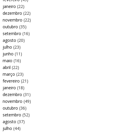
janeiro
(22)
dezembro
(22)
novembro
(22)
outubro
(35)
setembro
(16)
agosto
(20)
julho
(23)
junho
(11)
maio
(16)
abril
(22)
março
(23)
fevereiro
(21)
janeiro
(18)
dezembro
(31)
novembro
(49)
outubro
(36)
setembro
(52)
agosto
(37)
julho
(44)