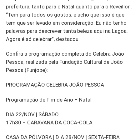
prefeitura, tanto para o Natal quanto para o Réveillon.
“Tem para todos os gostos, e acho que isso é que
tem que ser levado em consideração. Eu não tenho
palavras para descrever tanta beleza aqui na Lagoa.
Agora é só celebrar”, destacou.
Confira a programação completa do Celebra João
Pessoa, realizada pela Fundação Cultural de João
Pessoa (Funjope):
PROGRAMAÇÃO CELEBRA JOÃO PESSOA
Programação de Fim de Ano – Natal
DIA 22/NOV | SÁBADO
17h30 – CARAVANA DA COCA-COLA
CASA DA PÓLVORA | DIA 28/NOV | SEXTA-FEIRA