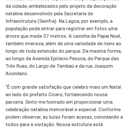
da cidade, embelezados pelo projeto da decoração
natalina desenvolvido pela Secretaria de
Infraestrutura (Seinfra). Na Lagoa, por exemplo, a
população pode entrar para registrar em fotos uma
árvore que mede 37 metros. A casinha de Papai Noel,
também imersiva, além de uma variedade de itens ao
longo de toda extensão do parque. Da mesma forma,
ao longo da Avenida Epitácio Pessoa, do Parque das
Três Ruas, do Largo de Tambaú e da rua Joaquim
Avundano.
“É com grande satisfação que celebro mais um Natal
ao lado do prefeito Cícero, fortalecendo nossa
parceria. Sinto-me honrado em proporcionar uma
celebração natalina memorável e especial. Conforme
podem observar, as luzes foram acesas, convidando a
todos para a visitação. Nossa estrutura está