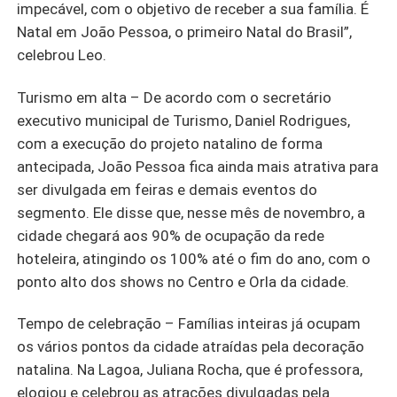
impecável, com o objetivo de receber a sua família. É
Natal em João Pessoa, o primeiro Natal do Brasil”,
celebrou Leo.
Turismo em alta – De acordo com o secretário
executivo municipal de Turismo, Daniel Rodrigues,
com a execução do projeto natalino de forma
antecipada, João Pessoa fica ainda mais atrativa para
ser divulgada em feiras e demais eventos do
segmento. Ele disse que, nesse mês de novembro, a
cidade chegará aos 90% de ocupação da rede
hoteleira, atingindo os 100% até o fim do ano, com o
ponto alto dos shows no Centro e Orla da cidade.
Tempo de celebração – Famílias inteiras já ocupam
os vários pontos da cidade atraídas pela decoração
natalina. Na Lagoa, Juliana Rocha, que é professora,
elogiou e celebrou as atrações divulgadas pela