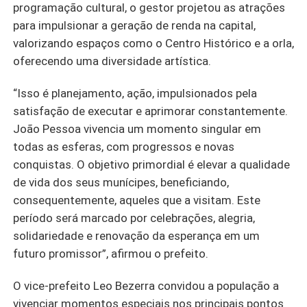
programação cultural, o gestor projetou as atrações
para impulsionar a geração de renda na capital,
valorizando espaços como o Centro Histórico e a orla,
oferecendo uma diversidade artística.
“Isso é planejamento, ação, impulsionados pela
satisfação de executar e aprimorar constantemente.
João Pessoa vivencia um momento singular em
todas as esferas, com progressos e novas
conquistas. O objetivo primordial é elevar a qualidade
de vida dos seus munícipes, beneficiando,
consequentemente, aqueles que a visitam. Este
período será marcado por celebrações, alegria,
solidariedade e renovação da esperança em um
futuro promissor”, afirmou o prefeito.
O vice-prefeito Leo Bezerra convidou a população a
vivenciar momentos especiais nos principais pontos