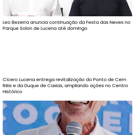
Leo Bezerra anuncia continuação da Festa das Neves no
Parque Solon de Lucena até domingo
Cícero Lucena entrega revitalização do Ponto de Cem
Réis e da Duque de Caxias, ampliando ações no Centro
Histórico