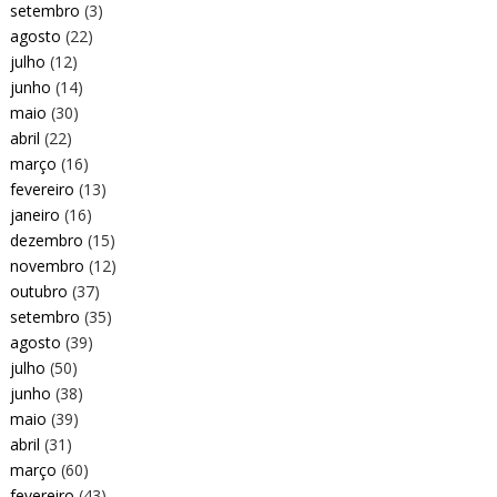
setembro
(3)
agosto
(22)
julho
(12)
junho
(14)
maio
(30)
abril
(22)
março
(16)
fevereiro
(13)
janeiro
(16)
dezembro
(15)
novembro
(12)
outubro
(37)
setembro
(35)
agosto
(39)
julho
(50)
junho
(38)
maio
(39)
abril
(31)
março
(60)
fevereiro
(43)