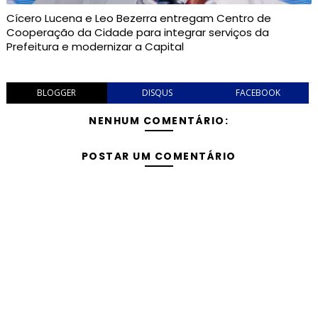
Cícero Lucena e Leo Bezerra entregam Centro de
Cooperação da Cidade para integrar serviços da
Prefeitura e modernizar a Capital
BLOGGER
DISQUS
FACEBOOK
NENHUM COMENTÁRIO:
POSTAR UM COMENTÁRIO