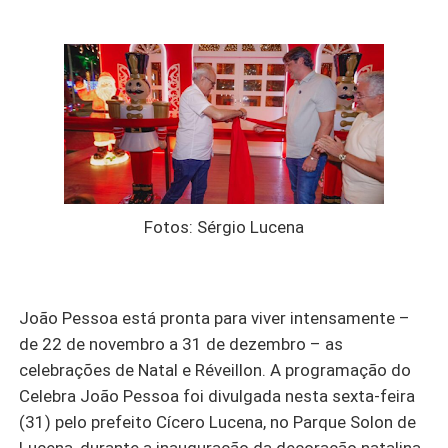
Fotos: Sérgio Lucena
João Pessoa está pronta para viver intensamente –
de 22 de novembro a 31 de dezembro – as
celebrações de Natal e Réveillon. A programação do
Celebra João Pessoa foi divulgada nesta sexta-feira
(31) pelo prefeito Cícero Lucena, no Parque Solon de