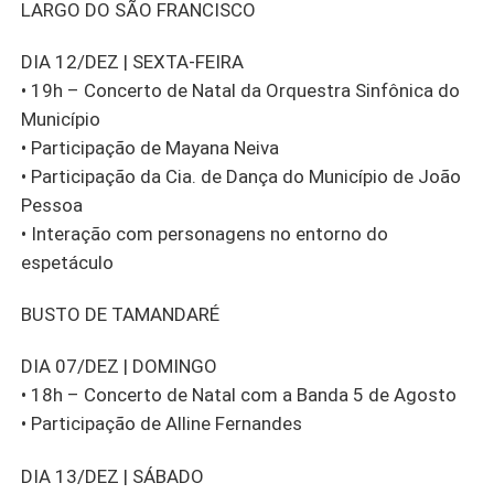
LARGO DO SÃO FRANCISCO
DIA 12/DEZ | SEXTA-FEIRA
• 19h – Concerto de Natal da Orquestra Sinfônica do
Município
• Participação de Mayana Neiva
• Participação da Cia. de Dança do Município de João
Pessoa
• Interação com personagens no entorno do
espetáculo
BUSTO DE TAMANDARÉ
DIA 07/DEZ | DOMINGO
• 18h – Concerto de Natal com a Banda 5 de Agosto
• Participação de Alline Fernandes
DIA 13/DEZ | SÁBADO