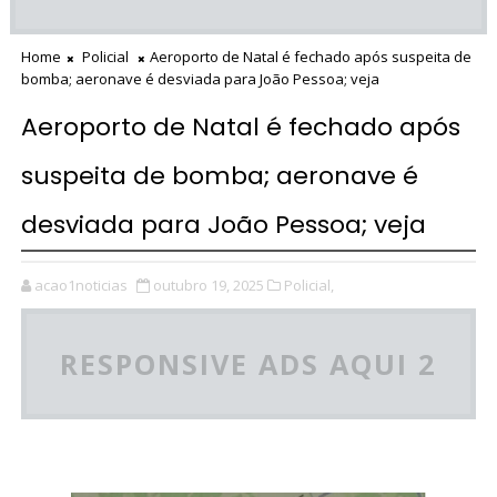
Home
Policial
Aeroporto de Natal é fechado após suspeita de
bomba; aeronave é desviada para João Pessoa; veja
Aeroporto de Natal é fechado após
suspeita de bomba; aeronave é
desviada para João Pessoa; veja
acao1noticias
outubro 19, 2025
Policial,
RESPONSIVE ADS AQUI 2