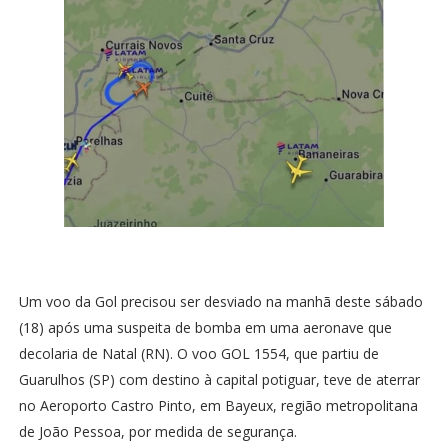
Um voo da Gol precisou ser desviado na manhã deste sábado
(18) após uma suspeita de bomba em uma aeronave que
decolaria de Natal (RN). O voo GOL 1554, que partiu de
Guarulhos (SP) com destino à capital potiguar, teve de aterrar
no Aeroporto Castro Pinto, em Bayeux, região metropolitana
de João Pessoa, por medida de segurança.