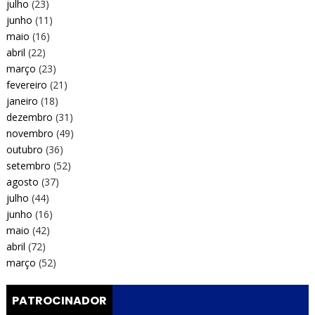
julho
(23)
junho
(11)
maio
(16)
abril
(22)
março
(23)
fevereiro
(21)
janeiro
(18)
dezembro
(31)
novembro
(49)
outubro
(36)
setembro
(52)
agosto
(37)
julho
(44)
junho
(16)
maio
(42)
abril
(72)
março
(52)
PATROCINADOR