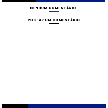
NENHUM COMENTÁRIO:
POSTAR UM COMENTÁRIO