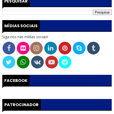
PESQUISAR
MÍDIAS SOCIAIS
Siga-nos nas mídias sociais!
FACEBOOK
PATROCINADOR