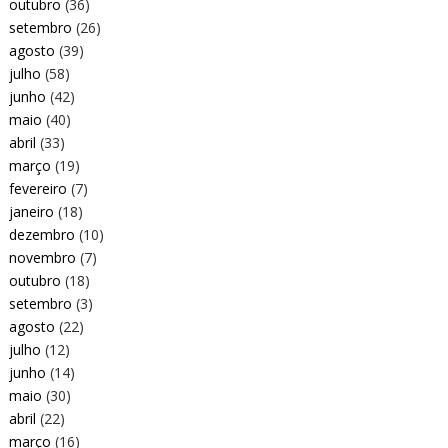
outubro
(36)
setembro
(26)
agosto
(39)
julho
(58)
junho
(42)
maio
(40)
abril
(33)
março
(19)
fevereiro
(7)
janeiro
(18)
dezembro
(10)
novembro
(7)
outubro
(18)
setembro
(3)
agosto
(22)
julho
(12)
junho
(14)
maio
(30)
abril
(22)
março
(16)