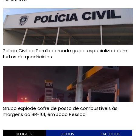
Polícia Civil da Paraíba prende grupo especializado em
furtos de quadriciclos
Grupo explode cofre de posto de combustíveis às
margens da BR-101, em João Pessoa
BLOGGER
DISQUS
FACEBOOK