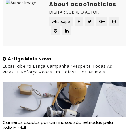
About acao1noticias
DIGITAR SOBRE O AUTOR
whatsapp
Artigo Mais Novo
Lucas Ribeiro Lança Campanha “Respeite Todas As
Vidas” E Reforça Ações Em Defesa Dos Animais
Câmeras usadas por criminosos são retiradas pela
Polícia Civil