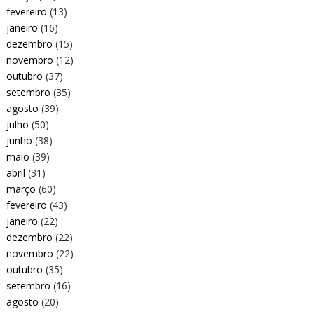
fevereiro
(13)
janeiro
(16)
dezembro
(15)
novembro
(12)
outubro
(37)
setembro
(35)
agosto
(39)
julho
(50)
junho
(38)
maio
(39)
abril
(31)
março
(60)
fevereiro
(43)
janeiro
(22)
dezembro
(22)
novembro
(22)
outubro
(35)
setembro
(16)
agosto
(20)