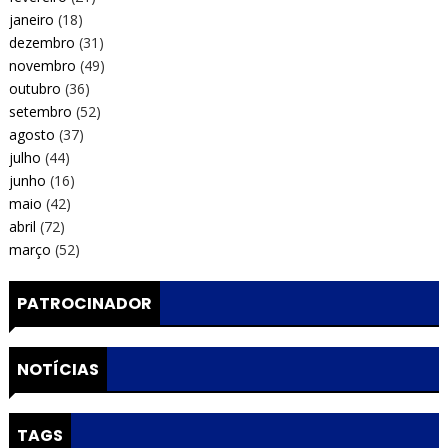
janeiro
(18)
dezembro
(31)
novembro
(49)
outubro
(36)
setembro
(52)
agosto
(37)
julho
(44)
junho
(16)
maio
(42)
abril
(72)
março
(52)
PATROCINADOR
NOTÍCIAS
TAGS