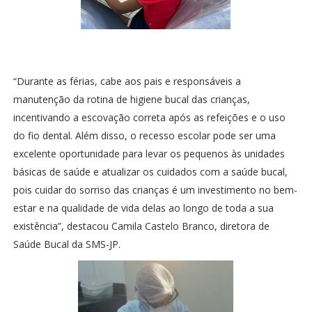
“Durante as férias, cabe aos pais e responsáveis a
manutenção da rotina de higiene bucal das crianças,
incentivando a escovação correta após as refeições e o uso
do fio dental. Além disso, o recesso escolar pode ser uma
excelente oportunidade para levar os pequenos às unidades
básicas de saúde e atualizar os cuidados com a saúde bucal,
pois cuidar do sorriso das crianças é um investimento no bem-
estar e na qualidade de vida delas ao longo de toda a sua
existência”, destacou Camila Castelo Branco, diretora de
Saúde Bucal da SMS-JP.