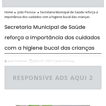
Home
João Pessoa
Secretaria Municipal de Saúde reforça a
importância dos cuidados com a higiene bucal das crianças
Secretaria Municipal de Saúde
reforça a importância dos cuidados
com a higiene bucal das crianças
acao1noticias
julho 01, 2025
João Pessoa,
RESPONSIVE ADS AQUI 2