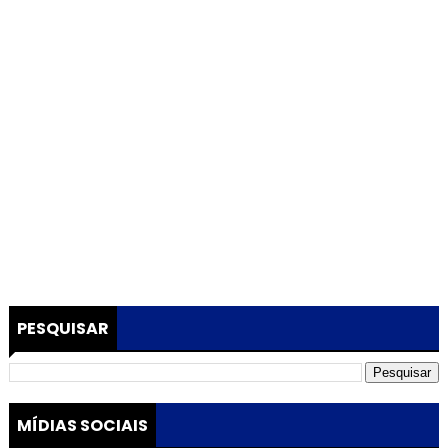
PESQUISAR
MÍDIAS SOCIAIS