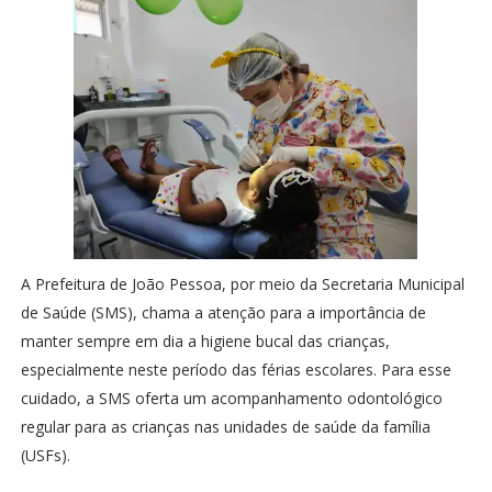
A Prefeitura de João Pessoa, por meio da Secretaria Municipal
de Saúde (SMS), chama a atenção para a importância de
manter sempre em dia a higiene bucal das crianças,
especialmente neste período das férias escolares. Para esse
cuidado, a SMS oferta um acompanhamento odontológico
regular para as crianças nas unidades de saúde da família
(USFs).