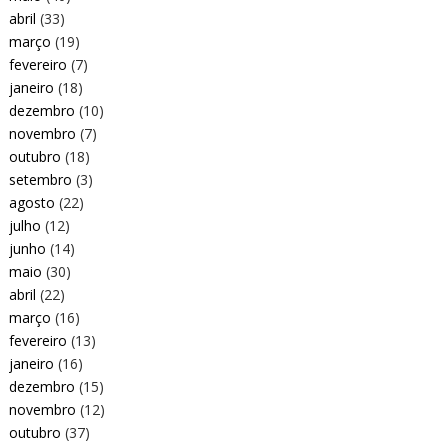
abril
(33)
março
(19)
fevereiro
(7)
janeiro
(18)
dezembro
(10)
novembro
(7)
outubro
(18)
setembro
(3)
agosto
(22)
julho
(12)
junho
(14)
maio
(30)
abril
(22)
março
(16)
fevereiro
(13)
janeiro
(16)
dezembro
(15)
novembro
(12)
outubro
(37)