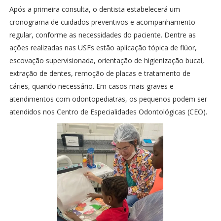
Após a primeira consulta, o dentista estabelecerá um
cronograma de cuidados preventivos e acompanhamento
regular, conforme as necessidades do paciente. Dentre as
ações realizadas nas USFs estão aplicação tópica de flúor,
escovação supervisionada, orientação de higienização bucal,
extração de dentes, remoção de placas e tratamento de
cáries, quando necessário. Em casos mais graves e
atendimentos com odontopediatras, os pequenos podem ser
atendidos nos Centro de Especialidades Odontológicas (CEO).