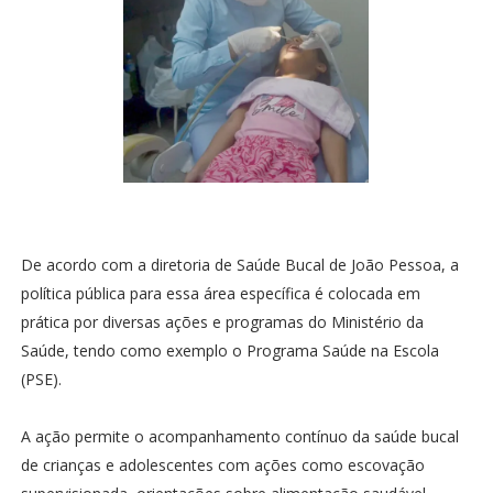
De acordo com a diretoria de Saúde Bucal de João Pessoa, a
política pública para essa área específica é colocada em
prática por diversas ações e programas do Ministério da
Saúde, tendo como exemplo o Programa Saúde na Escola
(PSE).
A ação permite o acompanhamento contínuo da saúde bucal
de crianças e adolescentes com ações como escovação