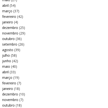
abril
(54)
março
(37)
fevereiro
(42)
janeiro
(4)
dezembro
(25)
novembro
(29)
outubro
(36)
setembro
(26)
agosto
(39)
julho
(58)
junho
(42)
maio
(40)
abril
(33)
março
(19)
fevereiro
(7)
janeiro
(18)
dezembro
(10)
novembro
(7)
outubro
(18)