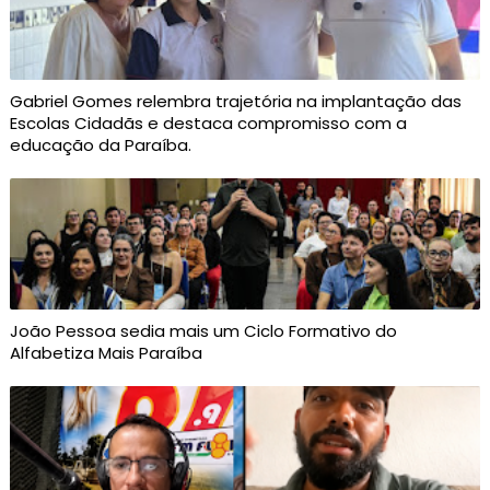
Gabriel Gomes relembra trajetória na implantação das
Escolas Cidadãs e destaca compromisso com a
educação da Paraíba.
João Pessoa sedia mais um Ciclo Formativo do
Alfabetiza Mais Paraíba