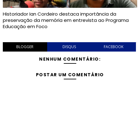
Historiador Ian Cordeiro destaca importância da
preservação da memória em entrevista ao Programa
Educação em Foco
BLOGGER
DISQUS
FACEBOOK
NENHUM COMENTÁRIO:
POSTAR UM COMENTÁRIO