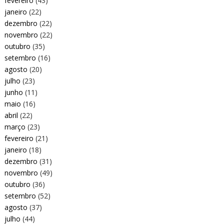
fevereiro
(43)
janeiro
(22)
dezembro
(22)
novembro
(22)
outubro
(35)
setembro
(16)
agosto
(20)
julho
(23)
junho
(11)
maio
(16)
abril
(22)
março
(23)
fevereiro
(21)
janeiro
(18)
dezembro
(31)
novembro
(49)
outubro
(36)
setembro
(52)
agosto
(37)
julho
(44)