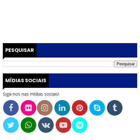
PESQUISAR
MÍDIAS SOCIAIS
Siga-nos nas mídias sociais!