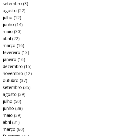
setembro
(3)
agosto
(22)
julho
(12)
junho
(14)
maio
(30)
abril
(22)
março
(16)
fevereiro
(13)
janeiro
(16)
dezembro
(15)
novembro
(12)
outubro
(37)
setembro
(35)
agosto
(39)
julho
(50)
junho
(38)
maio
(39)
abril
(31)
março
(60)