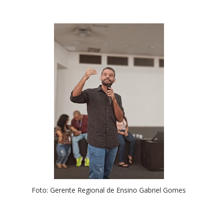
Foto: Gerente Regional de Ensino Gabriel Gomes