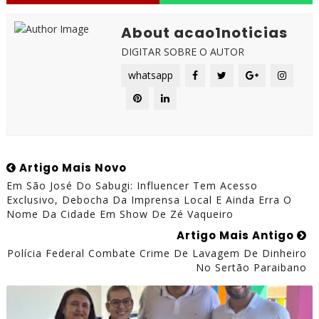
About acao1noticias
DIGITAR SOBRE O AUTOR
whatsapp
Artigo Mais Novo
Em São José Do Sabugi: Influencer Tem Acesso
Exclusivo, Debocha Da Imprensa Local E Ainda Erra O
Nome Da Cidade Em Show De Zé Vaqueiro
Artigo Mais Antigo
Polícia Federal Combate Crime De Lavagem De Dinheiro
No Sertão Paraibano