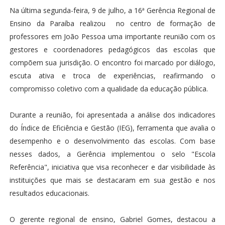
Na última segunda-feira, 9 de julho, a 16ª Gerência Regional de
Ensino da Paraíba realizou no centro de formação de
professores em João Pessoa uma importante reunião com os
gestores e coordenadores pedagógicos das escolas que
compõem sua jurisdição. O encontro foi marcado por diálogo,
escuta ativa e troca de experiências, reafirmando o
compromisso coletivo com a qualidade da educação pública.
Durante a reunião, foi apresentada a análise dos indicadores
do Índice de Eficiência e Gestão (IEG), ferramenta que avalia o
desempenho e o desenvolvimento das escolas. Com base
nesses dados, a Gerência implementou o selo "Escola
Referência", iniciativa que visa reconhecer e dar visibilidade às
instituições que mais se destacaram em sua gestão e nos
resultados educacionais.
O gerente regional de ensino, Gabriel Gomes, destacou a