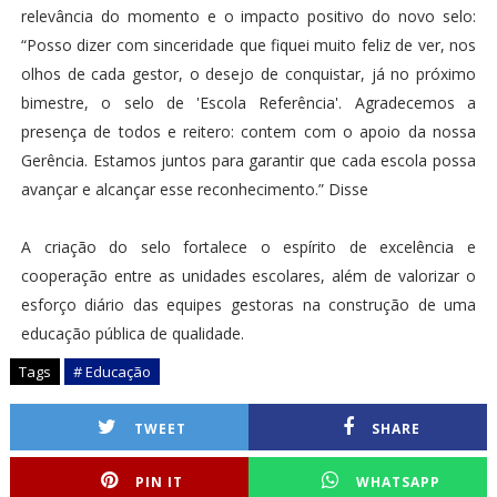
relevância do momento e o impacto positivo do novo selo:
“Posso dizer com sinceridade que fiquei muito feliz de ver, nos
olhos de cada gestor, o desejo de conquistar, já no próximo
bimestre, o selo de 'Escola Referência'. Agradecemos a
presença de todos e reitero: contem com o apoio da nossa
Gerência. Estamos juntos para garantir que cada escola possa
avançar e alcançar esse reconhecimento.” Disse
A criação do selo fortalece o espírito de excelência e
cooperação entre as unidades escolares, além de valorizar o
esforço diário das equipes gestoras na construção de uma
educação pública de qualidade.
Tags
# Educação
TWEET
SHARE
PIN IT
WHATSAPP