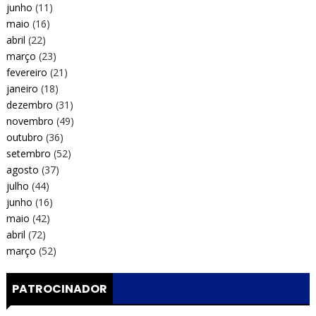
junho
(11)
maio
(16)
abril
(22)
março
(23)
fevereiro
(21)
janeiro
(18)
dezembro
(31)
novembro
(49)
outubro
(36)
setembro
(52)
agosto
(37)
julho
(44)
junho
(16)
maio
(42)
abril
(72)
março
(52)
PATROCINADOR