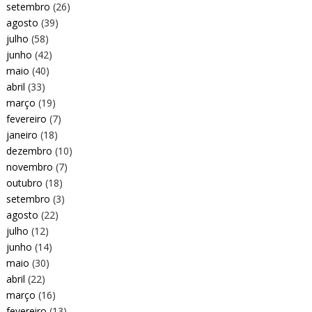
setembro
(26)
agosto
(39)
julho
(58)
junho
(42)
maio
(40)
abril
(33)
março
(19)
fevereiro
(7)
janeiro
(18)
dezembro
(10)
novembro
(7)
outubro
(18)
setembro
(3)
agosto
(22)
julho
(12)
junho
(14)
maio
(30)
abril
(22)
março
(16)
fevereiro
(13)