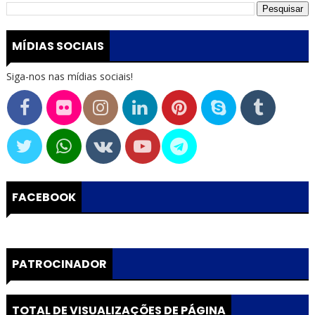
MÍDIAS SOCIAIS
Siga-nos nas mídias sociais!
FACEBOOK
PATROCINADOR
TOTAL DE VISUALIZAÇÕES DE PÁGINA