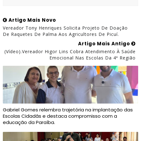
Artigo Mais Novo
Vereador Tony Henriques Solicita Projeto De Doação
De Raquetes De Palma Aos Agricultores De Picuí.
Artigo Mais Antigo
(Vídeo).Vereador Higor Lins Cobra Atendimento À Saúde
Emocional Nas Escolas Da 4ª Região
Gabriel Gomes relembra trajetória na implantação das
Escolas Cidadãs e destaca compromisso com a
educação da Paraíba.