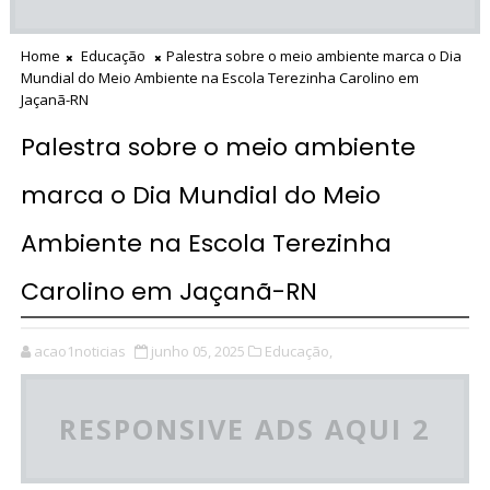
Home
Educação
Palestra sobre o meio ambiente marca o Dia
Mundial do Meio Ambiente na Escola Terezinha Carolino em
Jaçanã-RN
Palestra sobre o meio ambiente
marca o Dia Mundial do Meio
Ambiente na Escola Terezinha
Carolino em Jaçanã-RN
acao1noticias
junho 05, 2025
Educação,
RESPONSIVE ADS AQUI 2