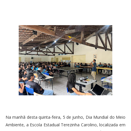
Na manhã desta quinta-feira, 5 de junho, Dia Mundial do Meio
Ambiente, a Escola Estadual Terezinha Carolino, localizada em