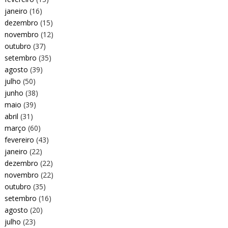
janeiro
(16)
dezembro
(15)
novembro
(12)
outubro
(37)
setembro
(35)
agosto
(39)
julho
(50)
junho
(38)
maio
(39)
abril
(31)
março
(60)
fevereiro
(43)
janeiro
(22)
dezembro
(22)
novembro
(22)
outubro
(35)
setembro
(16)
agosto
(20)
julho
(23)