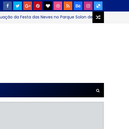
o da Festa das Neves no Parque Solon de Lucena até domingo