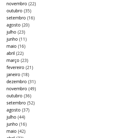
novembro
(22)
outubro
(35)
setembro
(16)
agosto
(20)
julho
(23)
junho
(11)
maio
(16)
abril
(22)
março
(23)
fevereiro
(21)
janeiro
(18)
dezembro
(31)
novembro
(49)
outubro
(36)
setembro
(52)
agosto
(37)
julho
(44)
junho
(16)
maio
(42)