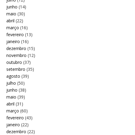
junho
(14)
maio
(30)
abril
(22)
março
(16)
fevereiro
(13)
janeiro
(16)
dezembro
(15)
novembro
(12)
outubro
(37)
setembro
(35)
agosto
(39)
julho
(50)
junho
(38)
maio
(39)
abril
(31)
março
(60)
fevereiro
(43)
janeiro
(22)
dezembro
(22)