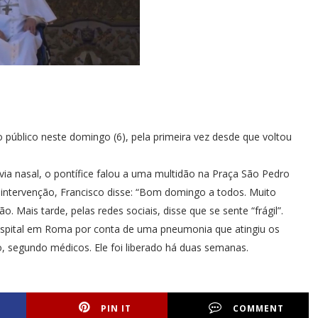
 público neste domingo (6), pela primeira vez desde que voltou
via nasal, o pontífice falou a uma multidão na Praça São Pedro
intervenção, Francisco disse: “Bom domingo a todos. Muito
 Mais tarde, pelas redes sociais, disse que se sente “frágil”.
spital em Roma por conta de uma pneumonia que atingiu os
 segundo médicos. Ele foi liberado há duas semanas.
PIN IT
COMMENT