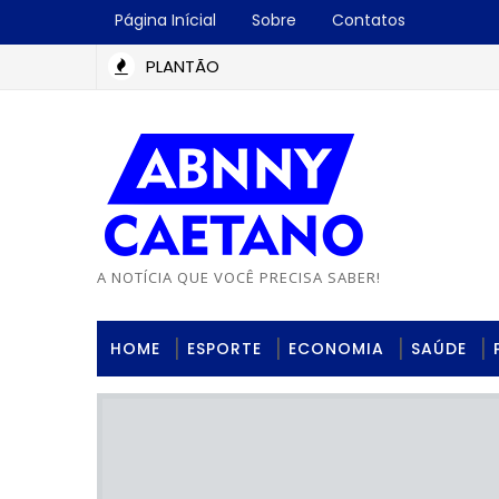
Página Inícial
Sobre
Contatos
PLANTÃO
A NOTÍCIA QUE VOCÊ PRECISA SABER!
HOME
ESPORTE
ECONOMIA
SAÚDE