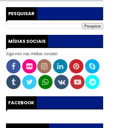
PESQUISAR
MÍDIAS SOCIAIS
Siga-nos nas mídias sociais!
FACEBOOK