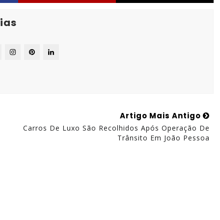
ias
Artigo Mais Antigo
Carros De Luxo São Recolhidos Após Operação De
Trânsito Em João Pessoa