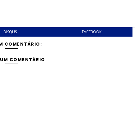
DISQUS
FACEBOOK
M COMENTÁRIO:
 UM COMENTÁRIO