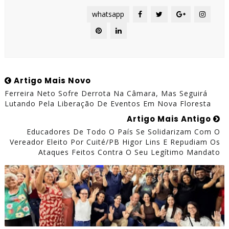
whatsapp
Artigo Mais Novo
Ferreira Neto Sofre Derrota Na Câmara, Mas Seguirá
Lutando Pela Liberação De Eventos Em Nova Floresta
Artigo Mais Antigo
Educadores De Todo O País Se Solidarizam Com O
Vereador Eleito Por Cuité/PB Higor Lins E Repudiam Os
Ataques Feitos Contra O Seu Legítimo Mandato