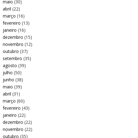
maio
(30)
abril
(22)
março
(16)
fevereiro
(13)
janeiro
(16)
dezembro
(15)
novembro
(12)
outubro
(37)
setembro
(35)
agosto
(39)
julho
(50)
junho
(38)
maio
(39)
abril
(31)
março
(60)
fevereiro
(43)
janeiro
(22)
dezembro
(22)
novembro
(22)
outubro
(35)