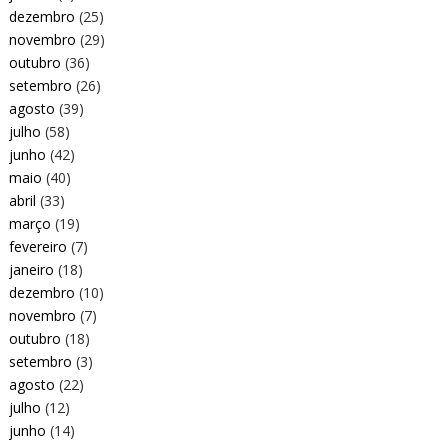
dezembro
(25)
novembro
(29)
outubro
(36)
setembro
(26)
agosto
(39)
julho
(58)
junho
(42)
maio
(40)
abril
(33)
março
(19)
fevereiro
(7)
janeiro
(18)
dezembro
(10)
novembro
(7)
outubro
(18)
setembro
(3)
agosto
(22)
julho
(12)
junho
(14)