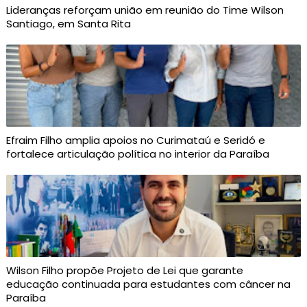
Lideranças reforçam união em reunião do Time Wilson
Santiago, em Santa Rita
Efraim Filho amplia apoios no Curimataú e Seridó e
fortalece articulação política no interior da Paraíba
Wilson Filho propõe Projeto de Lei que garante
educação continuada para estudantes com câncer na
Paraíba