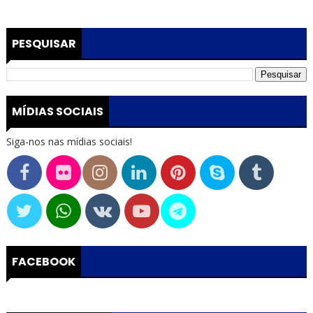
PESQUISAR
MÍDIAS SOCIAIS
Siga-nos nas mídias sociais!
FACEBOOK