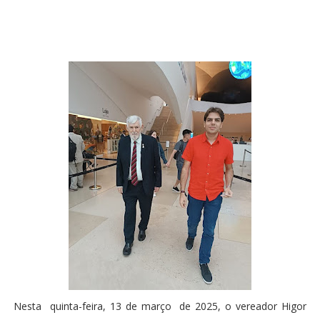
Nesta quinta-feira, 13 de março de 2025, o vereador Higor