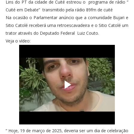
Lins do PT da cidade de Cuité estreou o programa de rádio “
Cuité em Debate” transmitido pela rádio 89fm de cuité
Na ocasião o Parlamentar anúncio que a comunidade Bujari e
Sitio Catolé receberá uma retroescavadeira e o Sitio Catolé um
trator através do Deputado Federal Luiz Couto.
Veja o vídeo:
“ Hoje, 19 de março de 2025, deveria ser um dia de celebração