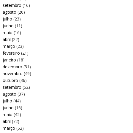
setembro
(16)
agosto
(20)
julho
(23)
junho
(11)
maio
(16)
abril
(22)
março
(23)
fevereiro
(21)
janeiro
(18)
dezembro
(31)
novembro
(49)
outubro
(36)
setembro
(52)
agosto
(37)
julho
(44)
junho
(16)
maio
(42)
abril
(72)
março
(52)