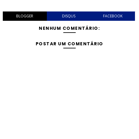
BLOGGER
DISQUS
FACEBOOK
NENHUM COMENTÁRIO:
POSTAR UM COMENTÁRIO