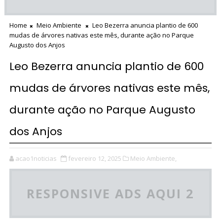
Home
Meio Ambiente
Leo Bezerra anuncia plantio de 600
mudas de árvores nativas este mês, durante ação no Parque
Augusto dos Anjos
Leo Bezerra anuncia plantio de 600
mudas de árvores nativas este mês,
durante ação no Parque Augusto
dos Anjos
acao1noticias
fevereiro 12, 2025
Meio Ambiente,
RESPONSIVE ADS AQUI 2