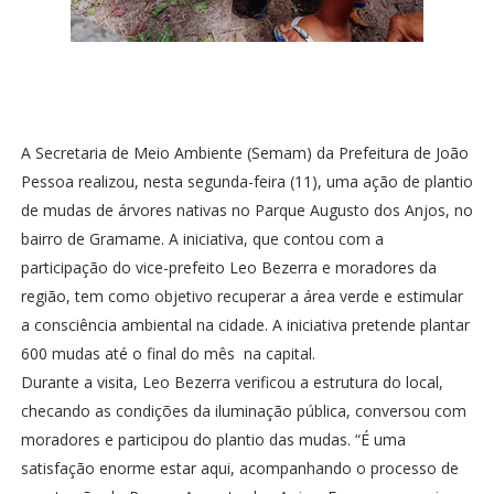
A Secretaria de Meio Ambiente (Semam) da Prefeitura de João
Pessoa realizou, nesta segunda-feira (11), uma ação de plantio
de mudas de árvores nativas no Parque Augusto dos Anjos, no
bairro de Gramame. A iniciativa, que contou com a
participação do vice-prefeito Leo Bezerra e moradores da
região, tem como objetivo recuperar a área verde e estimular
a consciência ambiental na cidade. A iniciativa pretende plantar
600 mudas até o final do mês na capital.
Durante a visita, Leo Bezerra verificou a estrutura do local,
checando as condições da iluminação pública, conversou com
moradores e participou do plantio das mudas. “É uma
satisfação enorme estar aqui, acompanhando o processo de