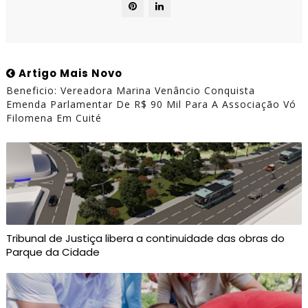
Artigo Mais Novo
Beneficio: Vereadora Marina Venâncio Conquista
Emenda Parlamentar De R$ 90 Mil Para A Associação Vó
Filomena Em Cuité
Tribunal de Justiça libera a continuidade das obras do
Parque da Cidade