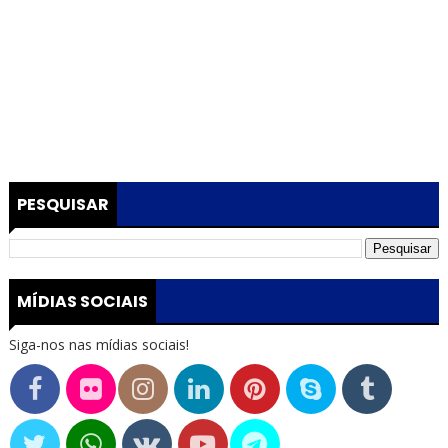
PESQUISAR
MÍDIAS SOCIAIS
Siga-nos nas mídias sociais!