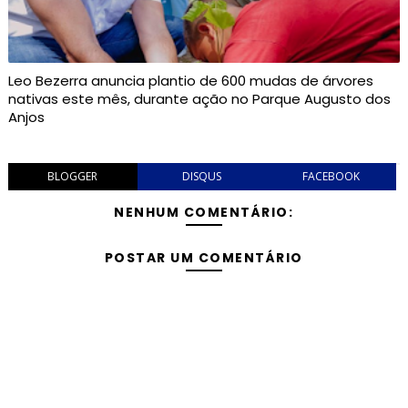
Leo Bezerra anuncia plantio de 600 mudas de árvores
nativas este mês, durante ação no Parque Augusto dos
Anjos
BLOGGER
DISQUS
FACEBOOK
NENHUM COMENTÁRIO:
POSTAR UM COMENTÁRIO