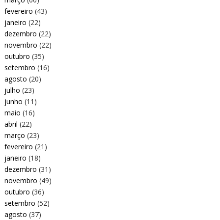
fevereiro
(43)
janeiro
(22)
dezembro
(22)
novembro
(22)
outubro
(35)
setembro
(16)
agosto
(20)
julho
(23)
junho
(11)
maio
(16)
abril
(22)
março
(23)
fevereiro
(21)
janeiro
(18)
dezembro
(31)
novembro
(49)
outubro
(36)
setembro
(52)
agosto
(37)