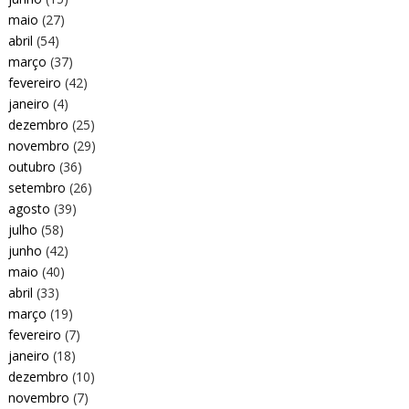
maio
(27)
abril
(54)
março
(37)
fevereiro
(42)
janeiro
(4)
dezembro
(25)
novembro
(29)
outubro
(36)
setembro
(26)
agosto
(39)
julho
(58)
junho
(42)
maio
(40)
abril
(33)
março
(19)
fevereiro
(7)
janeiro
(18)
dezembro
(10)
novembro
(7)