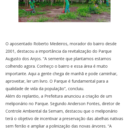
O aposentado Roberto Medeiros, morador do bairro desde
2001, destacou a importância da revitalização do Parque
Augusto dos Anjos. “A semente que plantamos estamos
colhendo agora. Conheço o bairro e essa área é muito
importante. Aqui a gente chega de manhã e pode caminhar,
aproveitar, ler um livro. O Parque é fundamental para a
qualidade de vida da população”, concluiu.
Além do replantio, a Prefeitura anunciou a criação de um
meliponário no Parque. Segundo Anderson Fontes, diretor de
Controle Ambiental da Semam, destacou que o meliponário
terá o objetivo de incentivar a preservação das abelhas nativas
sem ferrão e ampliar a polinização das novas árvores. “A